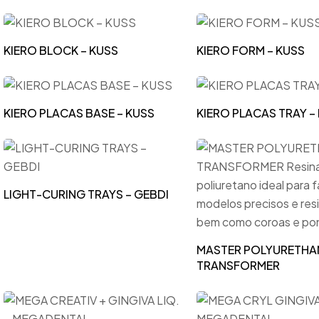
KIERO BLOCK – KUSS
KIERO FORM – KUSS
KIERO PLACAS BASE – KUSS
KIERO PLACAS TRAY –
LIGHT-CURING TRAYS – GEBDI
MASTER POLYURETHAN
TRANSFORMER