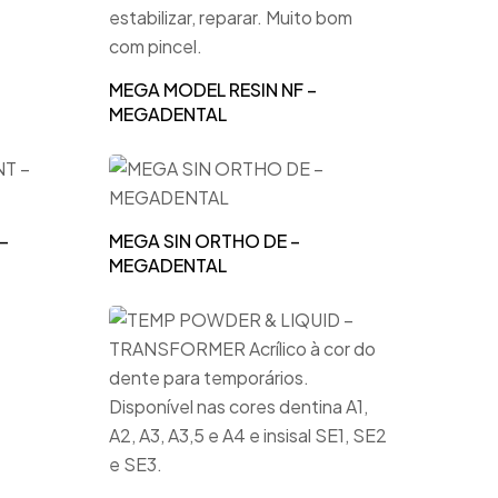
MEGA MODEL RESIN NF –
MEGADENTAL
–
MEGA SIN ORTHO DE –
MEGADENTAL