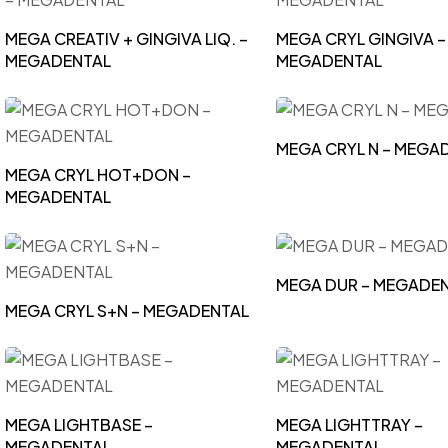
MEGA CREATIV + GINGIVA LIQ. –
MEGA CRYL GINGIVA –
MEGADENTAL
MEGADENTAL
MEGA CRYL N – MEGA
MEGA CRYL HOT+DON –
MEGADENTAL
MEGA DUR – MEGADE
MEGA CRYL S+N – MEGADENTAL
MEGA LIGHTBASE –
MEGA LIGHTTRAY –
MEGADENTAL
MEGADENTAL