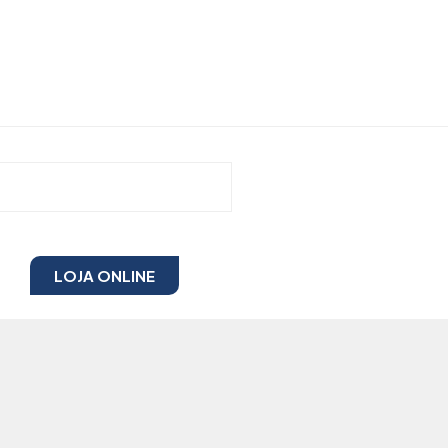
LOJA ONLINE