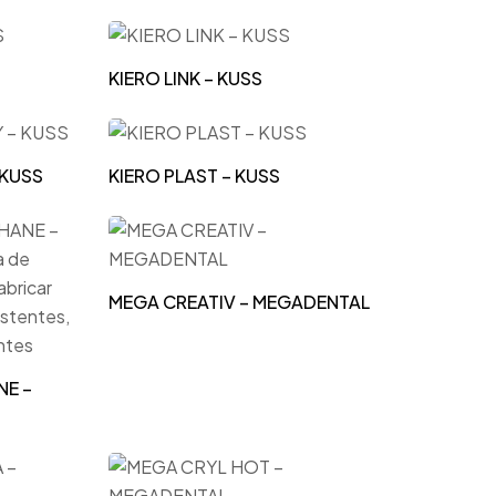
KIERO LINK – KUSS
 KUSS
KIERO PLAST – KUSS
MEGA CREATIV – MEGADENTAL
E –