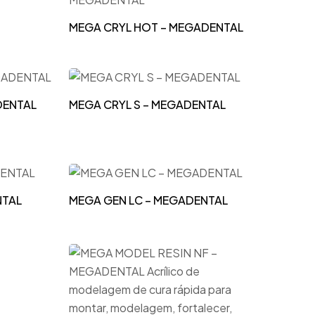
MEGA CRYL HOT – MEGADENTAL
DENTAL
MEGA CRYL S – MEGADENTAL
NTAL
MEGA GEN LC – MEGADENTAL