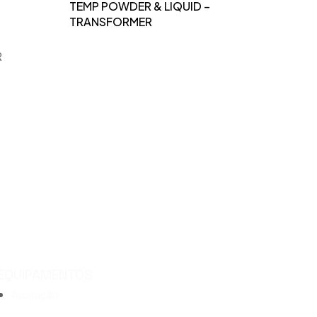
TEMP POWDER & LIQUID –
TRANSFORMER
EQUIPAMENTOS
Aspiração