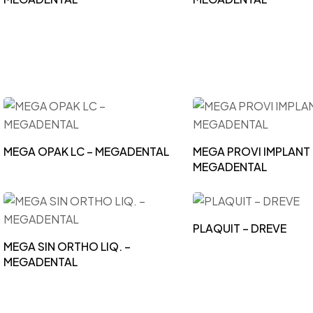
MEGA OPAK LC – MEGADENTAL
MEGA PROVI IMPLANT 
MEGADENTAL
PLAQUIT – DREVE
MEGA SIN ORTHO LIQ. –
MEGADENTAL