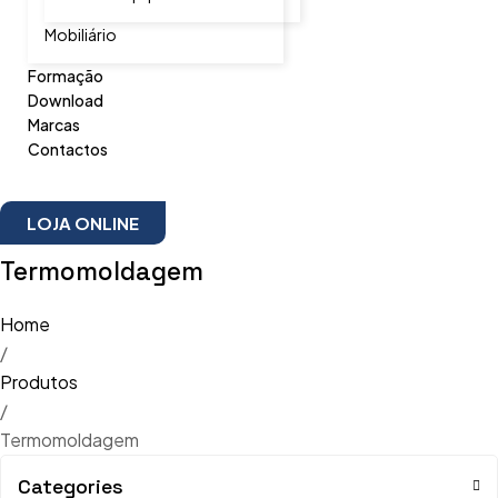
Mobiliário
Formação
Download
Marcas
Contactos
LOJA ONLINE
Termomoldagem
Home
/
Produtos
/
Termomoldagem
Categories