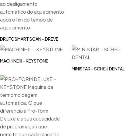
DRUFOSMART SCAN – DREVE
MACHINE III – KEYSTONE
MINISTAR – SCHEU DENTAL