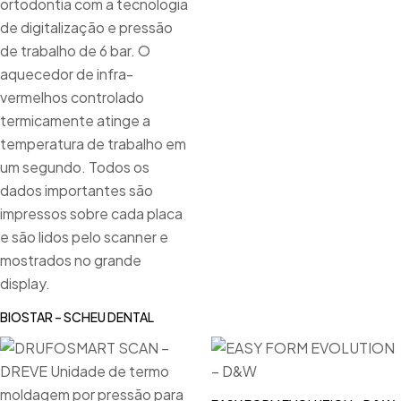
BIOSTAR – SCHEU DENTAL