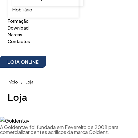
Mobiliário
Formação
Download
Marcas
Contactos
LOJA ONLINE
Início
Loja
Loja
A Goldentav foi fundada em Fevereiro de 2008 para
comercializar dentes acrílicos da marca Goldent.