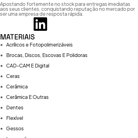
Apostando fortemente no stock para entregas imediatas
aos seus clientes, conquistando reputação no mercado por
ser uma empresa de resposta rápida.
MATERIAIS
Acrílicos e Fotopolimerizáveis
Brocas, Discos, Escovas E Polidoras
CAD-CAM E Digital
Ceras
Cerâmica
Cerâmica E Outras
Dentes
Flexível
Gessos