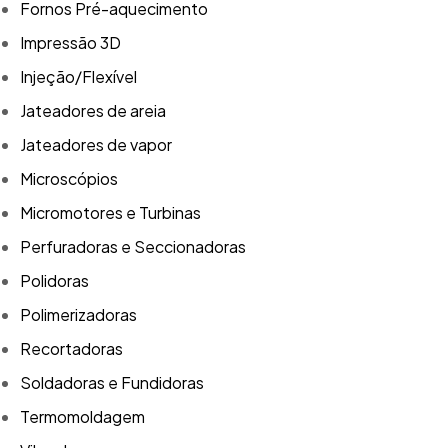
Fornos Pré-aquecimento
Impressão 3D
Injeção/Flexível
Jateadores de areia
Jateadores de vapor
Microscópios
Micromotores e Turbinas
Perfuradoras e Seccionadoras
Polidoras
Polimerizadoras
Recortadoras
Soldadoras e Fundidoras
Termomoldagem