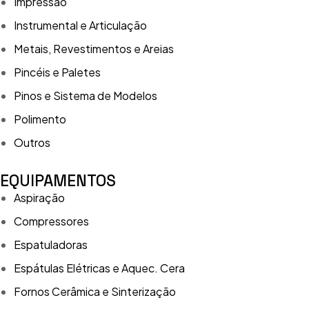
Impressão
Instrumental e Articulação
Metais, Revestimentos e Areias
Pincéis e Paletes
Pinos e Sistema de Modelos
Polimento
Outros
EQUIPAMENTOS
Aspiração
Compressores
Espatuladoras
Espátulas Elétricas e Aquec. Cera
Fornos Cerâmica e Sinterização