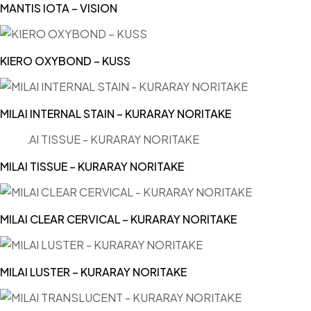
MANTIS IOTA – VISION
KIERO OXYBOND – KUSS
MILAI INTERNAL STAIN – KURARAY NORITAKE
MILAI TISSUE – KURARAY NORITAKE
MILAI CLEAR CERVICAL – KURARAY NORITAKE
MILAI LUSTER – KURARAY NORITAKE