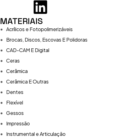
MATERIAIS
Acrílicos e Fotopolimerizáveis
Brocas, Discos, Escovas E Polidoras
CAD-CAM E Digital
Ceras
Cerâmica
Cerâmica E Outras
Dentes
Flexível
Gessos
Impressão
Instrumental e Articulação