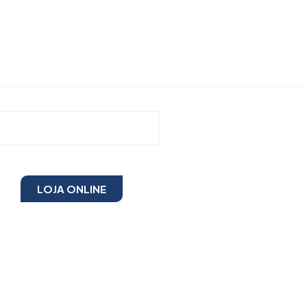
LOJA ONLINE