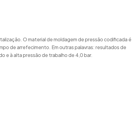
alização. O material de moldagem de pressão codificada é
mpo de arrefecimento. Em outras palavras: resultados de
e à alta pressão de trabalho de 4,0 bar.