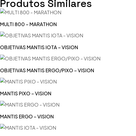
Produtos Similares
MULTI 800 – MARATHON
OBJETIVAS MANTIS IOTA – VISION
OBJETIVAS MANTIS ERGO/PIXO – VISION
MANTIS PIXO – VISION
MANTIS ERGO – VISION