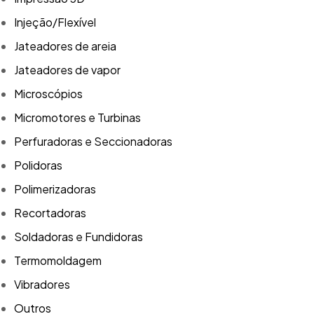
Injeção/Flexível
Jateadores de areia
Jateadores de vapor
Microscópios
Micromotores e Turbinas
Perfuradoras e Seccionadoras
Polidoras
Polimerizadoras
Recortadoras
Soldadoras e Fundidoras
Termomoldagem
Vibradores
Outros