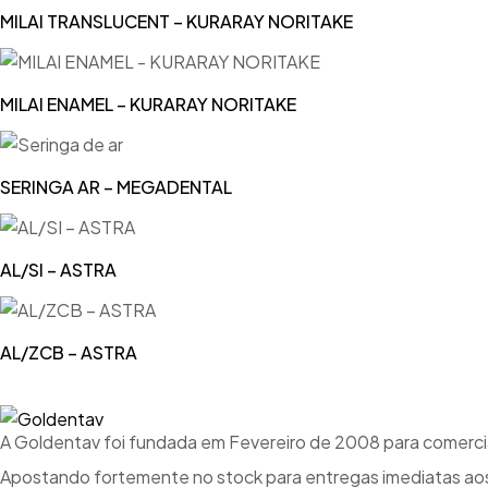
MILAI TRANSLUCENT – KURARAY NORITAKE
MILAI ENAMEL – KURARAY NORITAKE
SERINGA AR – MEGADENTAL
AL/SI – ASTRA
AL/ZCB – ASTRA
A Goldentav foi fundada em Fevereiro de 2008 para comercial
Apostando fortemente no stock para entregas imediatas aos