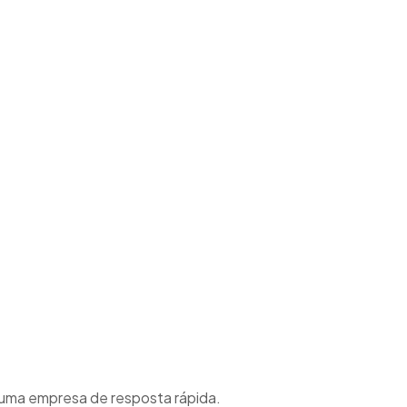
 uma empresa de resposta rápida.