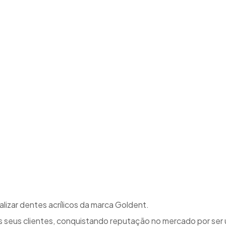
izar dentes acrílicos da marca Goldent.
 seus clientes, conquistando reputação no mercado por ser