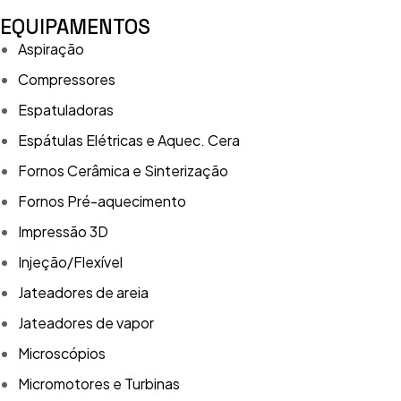
EQUIPAMENTOS
Aspiração
Compressores
Espatuladoras
Espátulas Elétricas e Aquec. Cera
Fornos Cerâmica e Sinterização
Fornos Pré-aquecimento
Impressão 3D
Injeção/Flexível
Jateadores de areia
Jateadores de vapor
Microscópios
Micromotores e Turbinas