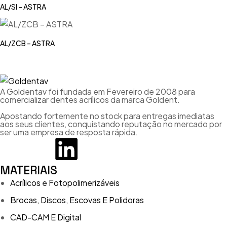
AL/SI – ASTRA
AL/ZCB – ASTRA
A Goldentav foi fundada em Fevereiro de 2008 para
comercializar dentes acrílicos da marca Goldent.
Apostando fortemente no stock para entregas imediatas
aos seus clientes, conquistando reputação no mercado por
ser uma empresa de resposta rápida.
MATERIAIS
Acrílicos e Fotopolimerizáveis
Brocas, Discos, Escovas E Polidoras
CAD-CAM E Digital