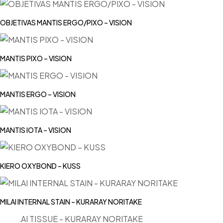
OBJETIVAS MANTIS ERGO/PIXO – VISION
MANTIS PIXO – VISION
MANTIS ERGO – VISION
MANTIS IOTA – VISION
KIERO OXYBOND – KUSS
MILAI INTERNAL STAIN – KURARAY NORITAKE