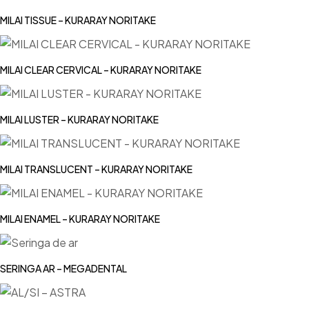
MILAI TISSUE – KURARAY NORITAKE
MILAI CLEAR CERVICAL – KURARAY NORITAKE
MILAI LUSTER – KURARAY NORITAKE
MILAI TRANSLUCENT – KURARAY NORITAKE
MILAI ENAMEL – KURARAY NORITAKE
SERINGA AR – MEGADENTAL