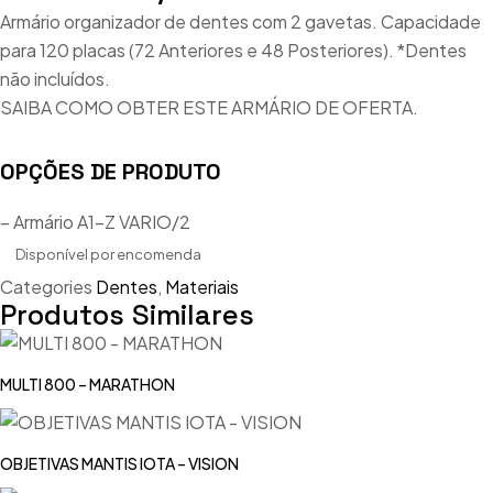
Armário organizador de dentes com 2 gavetas. Capacidade
para 120 placas (72 Anteriores e 48 Posteriores). *Dentes
não incluídos.
SAIBA COMO OBTER ESTE ARMÁRIO DE OFERTA.
OPÇÕES DE PRODUTO
– Armário A1-Z VARIO/2
Disponível por encomenda
Categories
Dentes
,
Materiais
Produtos Similares
MULTI 800 – MARATHON
OBJETIVAS MANTIS IOTA – VISION