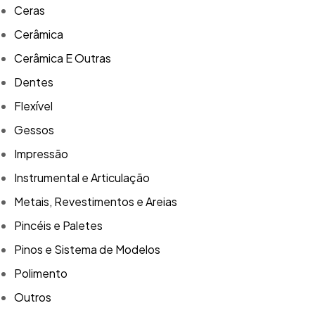
Ceras
Cerâmica
Cerâmica E Outras
Dentes
Flexível
Gessos
Impressão
Instrumental e Articulação
Metais, Revestimentos e Areias
Pincéis e Paletes
Pinos e Sistema de Modelos
Polimento
Outros