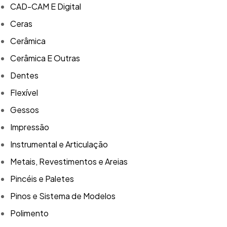
CAD-CAM E Digital
Ceras
Cerâmica
Cerâmica E Outras
Dentes
Flexível
Gessos
Impressão
Instrumental e Articulação
Metais, Revestimentos e Areias
Pincéis e Paletes
Pinos e Sistema de Modelos
Polimento