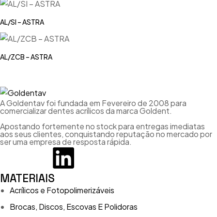
AL/SI – ASTRA
AL/ZCB – ASTRA
A Goldentav foi fundada em Fevereiro de 2008 para
comercializar dentes acrílicos da marca Goldent.
Apostando fortemente no stock para entregas imediatas
aos seus clientes, conquistando reputação no mercado por
ser uma empresa de resposta rápida.
MATERIAIS
Acrílicos e Fotopolimerizáveis
Brocas, Discos, Escovas E Polidoras