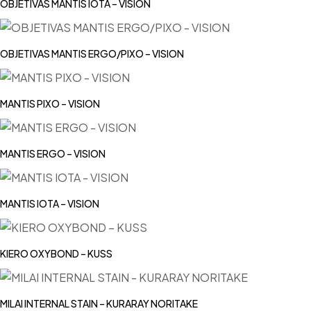
OBJETIVAS MANTIS IOTA – VISION
OBJETIVAS MANTIS ERGO/PIXO – VISION
MANTIS PIXO – VISION
MANTIS ERGO – VISION
MANTIS IOTA – VISION
KIERO OXYBOND – KUSS
MILAI INTERNAL STAIN – KURARAY NORITAKE