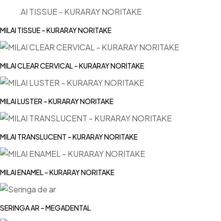
MILAI TISSUE – KURARAY NORITAKE
MILAI CLEAR CERVICAL – KURARAY NORITAKE
MILAI LUSTER – KURARAY NORITAKE
MILAI TRANSLUCENT – KURARAY NORITAKE
MILAI ENAMEL – KURARAY NORITAKE
SERINGA AR – MEGADENTAL