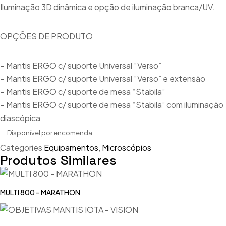
Iluminação 3D dinâmica e opção de iluminação branca/UV.
OPÇÕES DE PRODUTO
– Mantis ERGO c/ suporte Universal “Verso”
– Mantis ERGO c/ suporte Universal “Verso” e extensão
– Mantis ERGO c/ suporte de mesa “Stabila”
– Mantis ERGO c/ suporte de mesa “Stabila” com iluminação
diascópica
Disponível por encomenda
Categories
Equipamentos
,
Microscópios
Produtos Similares
MULTI 800 – MARATHON