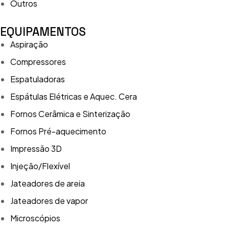
Outros
EQUIPAMENTOS
Aspiração
Compressores
Espatuladoras
Espátulas Elétricas e Aquec. Cera
Fornos Cerâmica e Sinterização
Fornos Pré-aquecimento
Impressão 3D
Injeção/Flexível
Jateadores de areia
Jateadores de vapor
Microscópios