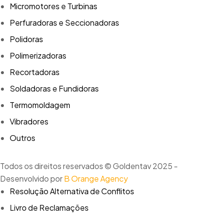
Micromotores e Turbinas
Perfuradoras e Seccionadoras
Polidoras
Polimerizadoras
Recortadoras
Soldadoras e Fundidoras
Termomoldagem
Vibradores
Outros
Todos os direitos reservados © Goldentav 2025 -
Desenvolvido por
B Orange Agency
Resolução Alternativa de Conflitos
Livro de Reclamações