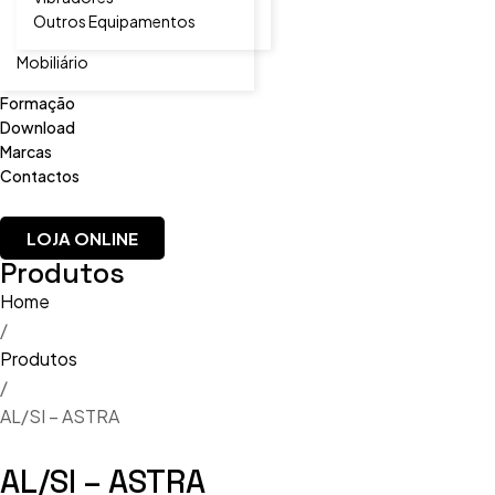
Outros Equipamentos
Mobiliário
Formação
Download
Marcas
Contactos
LOJA ONLINE
Produtos
Home
/
Produtos
/
AL/SI – ASTRA
AL/SI – ASTRA