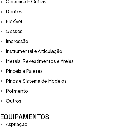
Cerâmica E Outras
Dentes
Flexível
Gessos
Impressão
Instrumental e Articulação
Metais, Revestimentos e Areias
Pincéis e Paletes
Pinos e Sistema de Modelos
Polimento
Outros
EQUIPAMENTOS
Aspiração