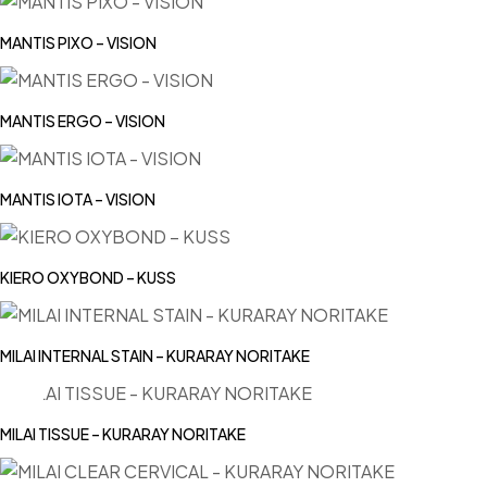
MANTIS PIXO – VISION
MANTIS ERGO – VISION
MANTIS IOTA – VISION
KIERO OXYBOND – KUSS
MILAI INTERNAL STAIN – KURARAY NORITAKE
MILAI TISSUE – KURARAY NORITAKE