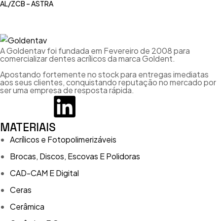
AL/ZCB – ASTRA
A Goldentav foi fundada em Fevereiro de 2008 para
comercializar dentes acrílicos da marca Goldent.
Apostando fortemente no stock para entregas imediatas
aos seus clientes, conquistando reputação no mercado por
ser uma empresa de resposta rápida.
MATERIAIS
Acrílicos e Fotopolimerizáveis
Brocas, Discos, Escovas E Polidoras
CAD-CAM E Digital
Ceras
Cerâmica