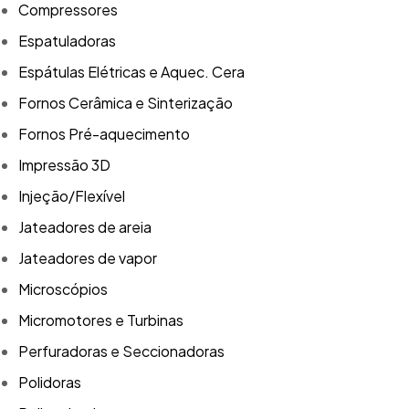
Compressores
Espatuladoras
Espátulas Elétricas e Aquec. Cera
Fornos Cerâmica e Sinterização
Fornos Pré-aquecimento
Impressão 3D
Injeção/Flexível
Jateadores de areia
Jateadores de vapor
Microscópios
Micromotores e Turbinas
Perfuradoras e Seccionadoras
Polidoras