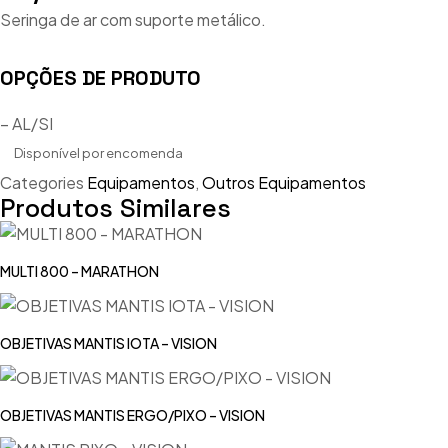
Seringa de ar com suporte metálico.
OPÇÕES DE PRODUTO
– AL/SI
Disponível por encomenda
Categories
Equipamentos
,
Outros Equipamentos
Produtos Similares
MULTI 800 – MARATHON
OBJETIVAS MANTIS IOTA – VISION
OBJETIVAS MANTIS ERGO/PIXO – VISION