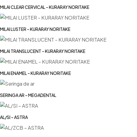
MILAI CLEAR CERVICAL – KURARAY NORITAKE
MILAI LUSTER – KURARAY NORITAKE
MILAI TRANSLUCENT – KURARAY NORITAKE
MILAI ENAMEL – KURARAY NORITAKE
SERINGA AR – MEGADENTAL
AL/SI – ASTRA