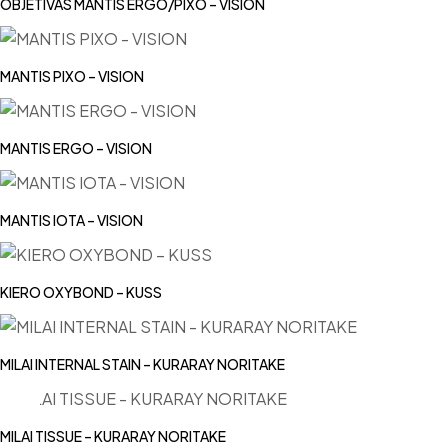
OBJETIVAS MANTIS ERGO/PIXO – VISION
MANTIS PIXO – VISION
MANTIS ERGO – VISION
MANTIS IOTA – VISION
KIERO OXYBOND – KUSS
MILAI INTERNAL STAIN – KURARAY NORITAKE
MILAI TISSUE – KURARAY NORITAKE