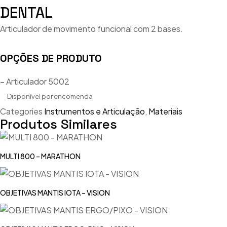
DENTAL
Articulador de movimento funcional com 2 bases.
OPÇÕES DE PRODUTO
– Articulador 5002
Disponível por encomenda
Categories
Instrumentos e Articulação
,
Materiais
Produtos Similares
MULTI 800 – MARATHON
OBJETIVAS MANTIS IOTA – VISION