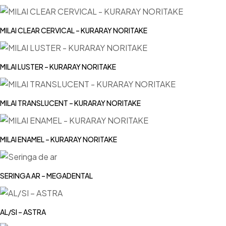
MILAI CLEAR CERVICAL – KURARAY NORITAKE
MILAI LUSTER – KURARAY NORITAKE
MILAI TRANSLUCENT – KURARAY NORITAKE
MILAI ENAMEL – KURARAY NORITAKE
SERINGA AR – MEGADENTAL
AL/SI – ASTRA