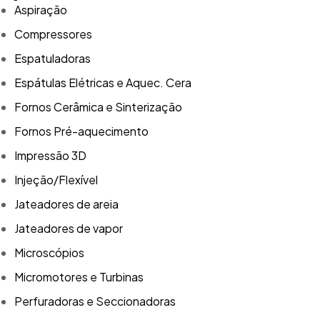
Aspiração
Compressores
Espatuladoras
Espátulas Elétricas e Aquec. Cera
Fornos Cerâmica e Sinterização
Fornos Pré-aquecimento
Impressão 3D
Injeção/Flexível
Jateadores de areia
Jateadores de vapor
Microscópios
Micromotores e Turbinas
Perfuradoras e Seccionadoras