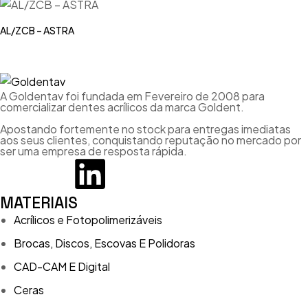
AL/ZCB – ASTRA
A Goldentav foi fundada em Fevereiro de 2008 para
comercializar dentes acrílicos da marca Goldent.
Apostando fortemente no stock para entregas imediatas
aos seus clientes, conquistando reputação no mercado por
ser uma empresa de resposta rápida.
MATERIAIS
Acrílicos e Fotopolimerizáveis
Brocas, Discos, Escovas E Polidoras
CAD-CAM E Digital
Ceras