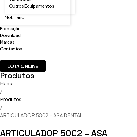
Outros Equipamentos
Mobiliário
Formação
Download
Marcas
Contactos
LOJA ONLINE
Produtos
Home
/
Produtos
/
ARTICULADOR 5002 – ASA DENTAL
ARTICULADOR 5002 – ASA