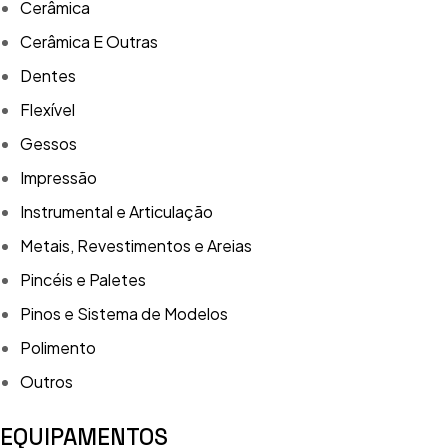
Cerâmica
Cerâmica E Outras
Dentes
Flexível
Gessos
Impressão
Instrumental e Articulação
Metais, Revestimentos e Areias
Pincéis e Paletes
Pinos e Sistema de Modelos
Polimento
Outros
EQUIPAMENTOS