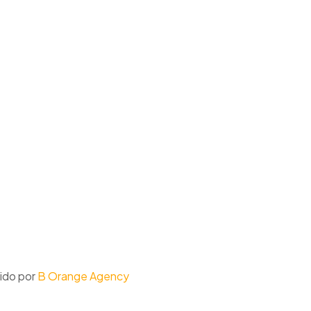
ido por
B Orange Agency