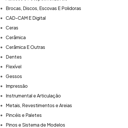
Brocas, Discos, Escovas E Polidoras
CAD-CAM E Digital
Ceras
Cerâmica
Cerâmica E Outras
Dentes
Flexível
Gessos
Impressão
Instrumental e Articulação
Metais, Revestimentos e Areias
Pincéis e Paletes
Pinos e Sistema de Modelos