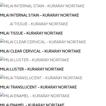
MILAI INTERNAL STAIN – KURARAY NORITAKE
MILAI TISSUE – KURARAY NORITAKE
MILAI CLEAR CERVICAL – KURARAY NORITAKE
MILAI LUSTER – KURARAY NORITAKE
MILAI TRANSLUCENT – KURARAY NORITAKE
MILAI ENAMEL – KURARAY NORITAKE