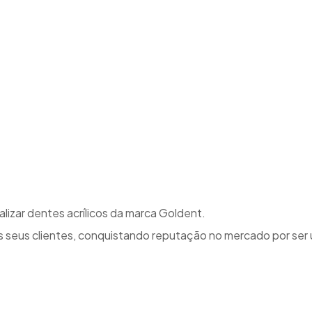
izar dentes acrílicos da marca Goldent.
 seus clientes, conquistando reputação no mercado por ser