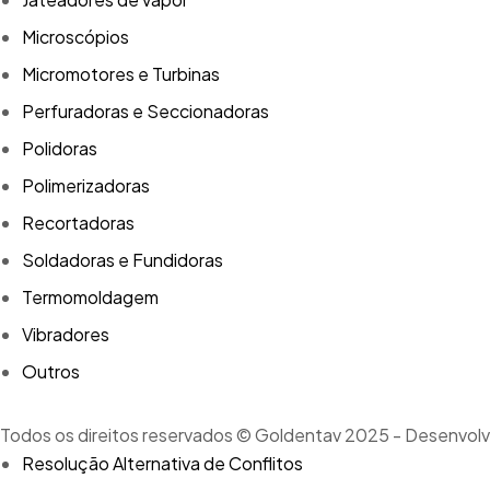
Microscópios
Micromotores e Turbinas
Perfuradoras e Seccionadoras
Polidoras
Polimerizadoras
Recortadoras
Soldadoras e Fundidoras
Termomoldagem
Vibradores
Outros
Todos os direitos reservados © Goldentav 2025 - Desenvolv
Resolução Alternativa de Conflitos