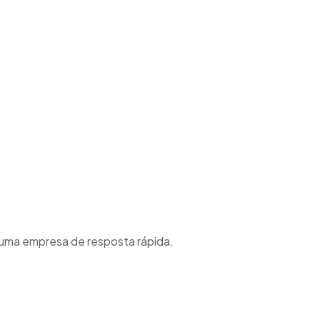
 uma empresa de resposta rápida.