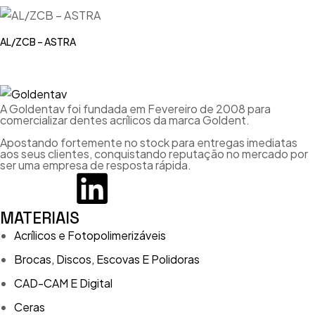
AL/ZCB – ASTRA
A Goldentav foi fundada em Fevereiro de 2008 para
comercializar dentes acrílicos da marca Goldent.
Apostando fortemente no stock para entregas imediatas
aos seus clientes, conquistando reputação no mercado por
ser uma empresa de resposta rápida.
MATERIAIS
Acrílicos e Fotopolimerizáveis
Brocas, Discos, Escovas E Polidoras
CAD-CAM E Digital
Ceras