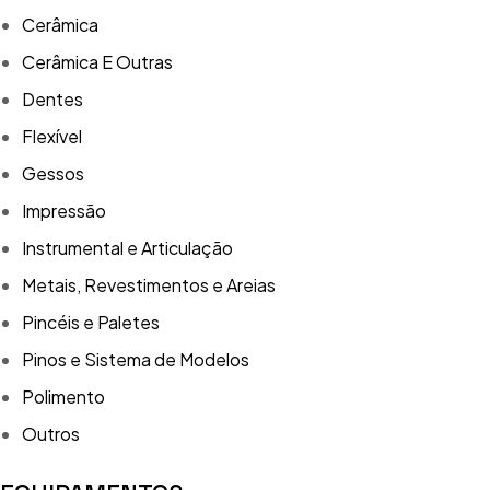
Cerâmica
Cerâmica E Outras
Dentes
Flexível
Gessos
Impressão
Instrumental e Articulação
Metais, Revestimentos e Areias
Pincéis e Paletes
Pinos e Sistema de Modelos
Polimento
Outros