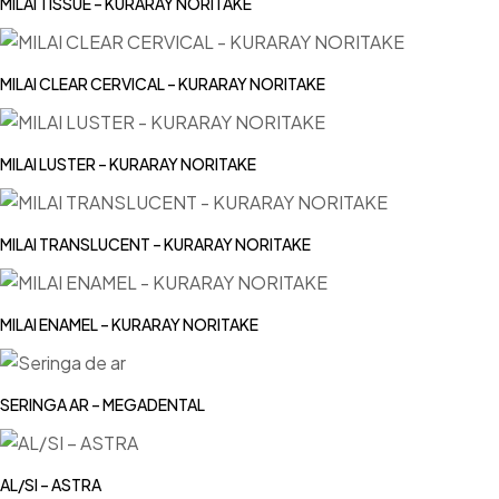
MILAI TISSUE – KURARAY NORITAKE
MILAI CLEAR CERVICAL – KURARAY NORITAKE
MILAI LUSTER – KURARAY NORITAKE
MILAI TRANSLUCENT – KURARAY NORITAKE
MILAI ENAMEL – KURARAY NORITAKE
SERINGA AR – MEGADENTAL
AL/SI – ASTRA