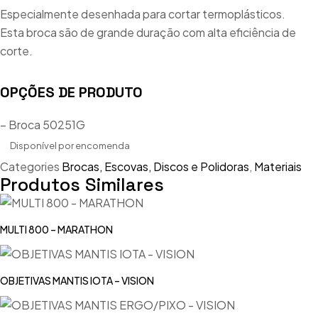
Especialmente desenhada para cortar termoplásticos.
Esta broca são de grande duração com alta eficiência de
corte.
OPÇÕES DE PRODUTO
– Broca 50251G
Disponível por encomenda
Categories
Brocas, Escovas, Discos e Polidoras
,
Materiais
Produtos Similares
MULTI 800 – MARATHON
OBJETIVAS MANTIS IOTA – VISION