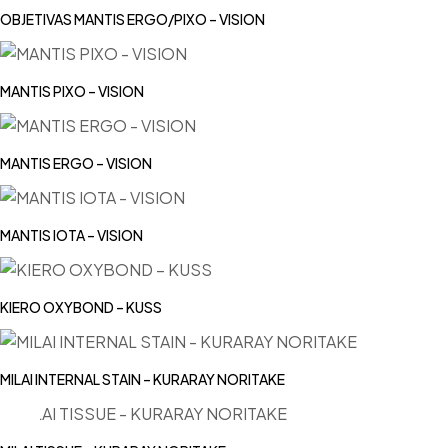
OBJETIVAS MANTIS ERGO/PIXO – VISION
MANTIS PIXO – VISION
MANTIS ERGO – VISION
MANTIS IOTA – VISION
KIERO OXYBOND – KUSS
MILAI INTERNAL STAIN – KURARAY NORITAKE