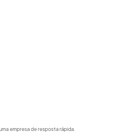
 uma empresa de resposta rápida.