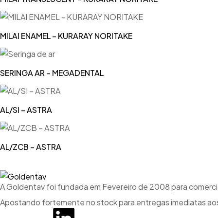
MILAI ENAMEL – KURARAY NORITAKE
SERINGA AR – MEGADENTAL
AL/SI – ASTRA
AL/ZCB – ASTRA
A Goldentav foi fundada em Fevereiro de 2008 para comercial
Apostando fortemente no stock para entregas imediatas aos