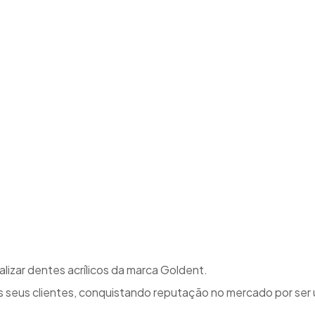
izar dentes acrílicos da marca Goldent.
 seus clientes, conquistando reputação no mercado por ser