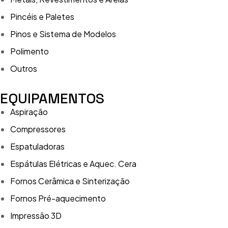
Pincéis e Paletes
Pinos e Sistema de Modelos
Polimento
Outros
EQUIPAMENTOS
Aspiração
Compressores
Espatuladoras
Espátulas Elétricas e Aquec. Cera
Fornos Cerâmica e Sinterização
Fornos Pré-aquecimento
Impressão 3D