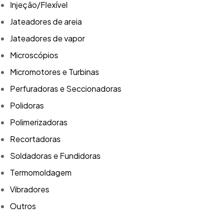
Injeção/Flexível
Jateadores de areia
Jateadores de vapor
Microscópios
Micromotores e Turbinas
Perfuradoras e Seccionadoras
Polidoras
Polimerizadoras
Recortadoras
Soldadoras e Fundidoras
Termomoldagem
Vibradores
Outros