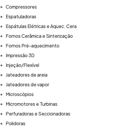
Compressores
Espatuladoras
Espátulas Elétricas e Aquec. Cera
Fornos Cerâmica e Sinterização
Fornos Pré-aquecimento
Impressão 3D
Injeção/Flexível
Jateadores de areia
Jateadores de vapor
Microscópios
Micromotores e Turbinas
Perfuradoras e Seccionadoras
Polidoras