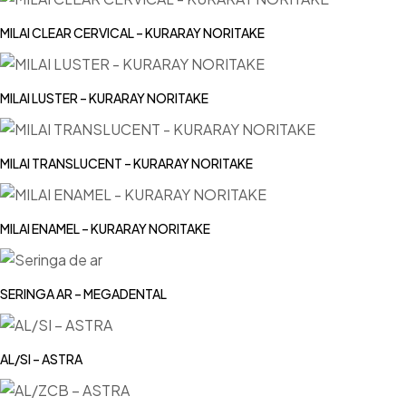
MILAI CLEAR CERVICAL – KURARAY NORITAKE
MILAI LUSTER – KURARAY NORITAKE
MILAI TRANSLUCENT – KURARAY NORITAKE
MILAI ENAMEL – KURARAY NORITAKE
SERINGA AR – MEGADENTAL
AL/SI – ASTRA