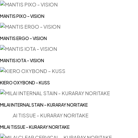
MANTIS PIXO – VISION
MANTIS ERGO – VISION
MANTIS IOTA – VISION
KIERO OXYBOND – KUSS
MILAI INTERNAL STAIN – KURARAY NORITAKE
MILAI TISSUE – KURARAY NORITAKE