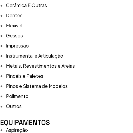
Cerâmica E Outras
Dentes
Flexível
Gessos
Impressão
Instrumental e Articulação
Metais, Revestimentos e Areias
Pincéis e Paletes
Pinos e Sistema de Modelos
Polimento
Outros
EQUIPAMENTOS
Aspiração