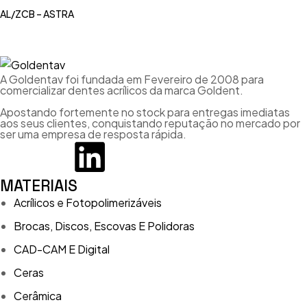
AL/ZCB – ASTRA
A Goldentav foi fundada em Fevereiro de 2008 para
comercializar dentes acrílicos da marca Goldent.
Apostando fortemente no stock para entregas imediatas
aos seus clientes, conquistando reputação no mercado por
ser uma empresa de resposta rápida.
MATERIAIS
Acrílicos e Fotopolimerizáveis
Brocas, Discos, Escovas E Polidoras
CAD-CAM E Digital
Ceras
Cerâmica