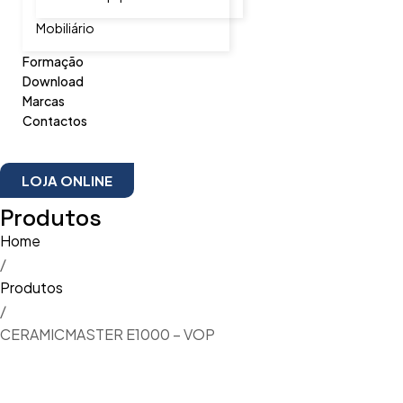
Mobiliário
Formação
Download
Marcas
Contactos
LOJA ONLINE
Produtos
Home
/
Produtos
/
CERAMICMASTER E1000 – VOP