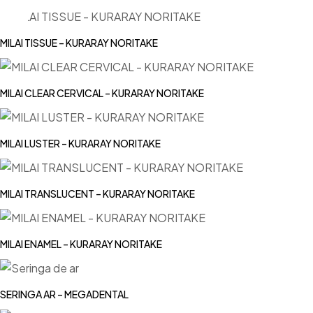
MILAI TISSUE – KURARAY NORITAKE
MILAI CLEAR CERVICAL – KURARAY NORITAKE
MILAI LUSTER – KURARAY NORITAKE
MILAI TRANSLUCENT – KURARAY NORITAKE
MILAI ENAMEL – KURARAY NORITAKE
SERINGA AR – MEGADENTAL