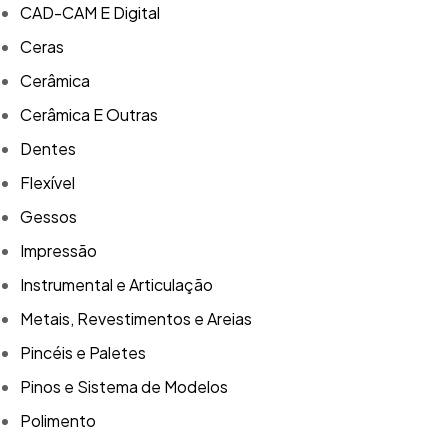
CAD-CAM E Digital
Ceras
Cerâmica
Cerâmica E Outras
Dentes
Flexível
Gessos
Impressão
Instrumental e Articulação
Metais, Revestimentos e Areias
Pincéis e Paletes
Pinos e Sistema de Modelos
Polimento