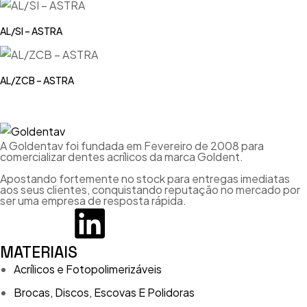
AL/SI – ASTRA
AL/ZCB – ASTRA
A Goldentav foi fundada em Fevereiro de 2008 para
comercializar dentes acrílicos da marca Goldent.
Apostando fortemente no stock para entregas imediatas
aos seus clientes, conquistando reputação no mercado por
ser uma empresa de resposta rápida.
MATERIAIS
Acrílicos e Fotopolimerizáveis
Brocas, Discos, Escovas E Polidoras