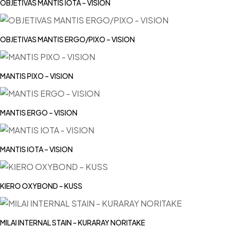
OBJETIVAS MANTIS IOTA – VISION
OBJETIVAS MANTIS ERGO/PIXO – VISION
MANTIS PIXO – VISION
MANTIS ERGO – VISION
MANTIS IOTA – VISION
KIERO OXYBOND – KUSS
MILAI INTERNAL STAIN – KURARAY NORITAKE