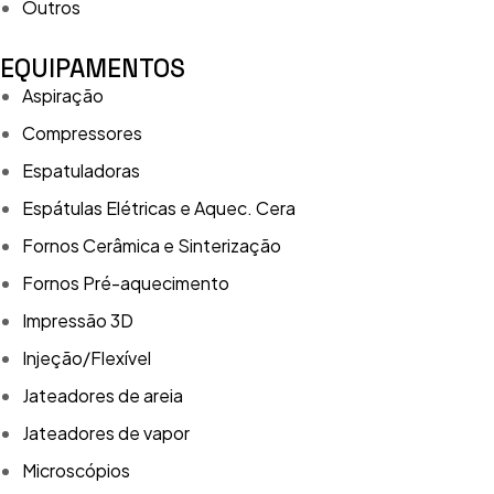
Outros
EQUIPAMENTOS
Aspiração
Compressores
Espatuladoras
Espátulas Elétricas e Aquec. Cera
Fornos Cerâmica e Sinterização
Fornos Pré-aquecimento
Impressão 3D
Injeção/Flexível
Jateadores de areia
Jateadores de vapor
Microscópios