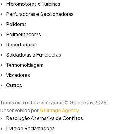
Micromotores e Turbinas
Perfuradoras e Seccionadoras
Polidoras
Polimerizadoras
Recortadoras
Soldadoras e Fundidoras
Termomoldagem
Vibradores
Outros
Todos os direitos reservados © Goldentav 2025 -
Desenvolvido por
B Orange Agency
Resolução Alternativa de Conflitos
Livro de Reclamações