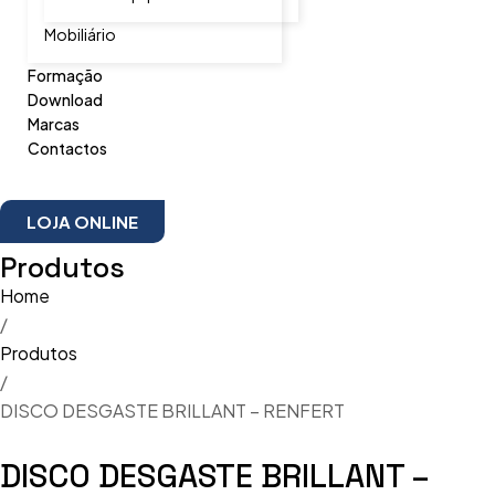
Mobiliário
Formação
Download
Marcas
Contactos
LOJA ONLINE
Produtos
Home
/
Produtos
/
DISCO DESGASTE BRILLANT – RENFERT
DISCO DESGASTE BRILLANT –