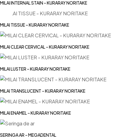
MILAI INTERNAL STAIN – KURARAY NORITAKE
MILAI TISSUE – KURARAY NORITAKE
MILAI CLEAR CERVICAL – KURARAY NORITAKE
MILAI LUSTER – KURARAY NORITAKE
MILAI TRANSLUCENT – KURARAY NORITAKE
MILAI ENAMEL – KURARAY NORITAKE
SERINGA AR – MEGADENTAL