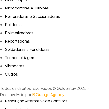
Micromotores e Turbinas
Perfuradoras e Seccionadoras
Polidoras
Polimerizadoras
Recortadoras
Soldadoras e Fundidoras
Termomoldagem
Vibradores
Outros
Todos os direitos reservados © Goldentav 2025 -
Desenvolvido por
B Orange Agency
Resolução Alternativa de Conflitos