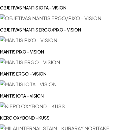
OBJETIVAS MANTIS IOTA – VISION
OBJETIVAS MANTIS ERGO/PIXO – VISION
MANTIS PIXO – VISION
MANTIS ERGO – VISION
MANTIS IOTA – VISION
KIERO OXYBOND – KUSS