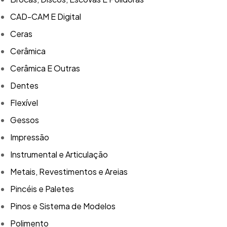
CAD-CAM E Digital
Ceras
Cerâmica
Cerâmica E Outras
Dentes
Flexível
Gessos
Impressão
Instrumental e Articulação
Metais, Revestimentos e Areias
Pincéis e Paletes
Pinos e Sistema de Modelos
Polimento