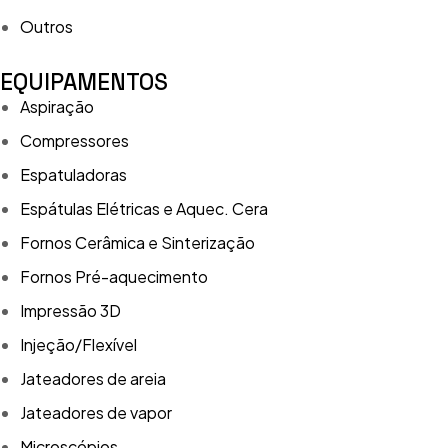
Outros
EQUIPAMENTOS
Aspiração
Compressores
Espatuladoras
Espátulas Elétricas e Aquec. Cera
Fornos Cerâmica e Sinterização
Fornos Pré-aquecimento
Impressão 3D
Injeção/Flexível
Jateadores de areia
Jateadores de vapor
Microscópios