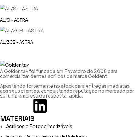
AL/SI – ASTRA
AL/ZCB – ASTRA
A Goldentav foi fundada em Fevereiro de 2008 para
comercializar dentes acrílicos da marca Goldent.
Apostando fortemente no stock para entregas imediatas
aos seus clientes, conquistando reputação no mercado por
ser uma empresa de resposta rápida.
MATERIAIS
Acrílicos e Fotopolimerizáveis
Brocas, Discos, Escovas E Polidoras