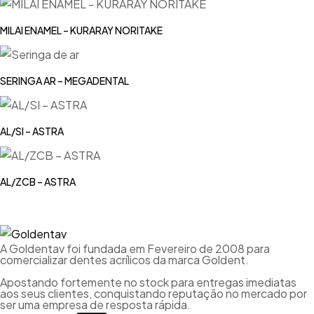
MILAI ENAMEL – KURARAY NORITAKE
SERINGA AR – MEGADENTAL
AL/SI – ASTRA
AL/ZCB – ASTRA
A Goldentav foi fundada em Fevereiro de 2008 para
comercializar dentes acrílicos da marca Goldent.
Apostando fortemente no stock para entregas imediatas
aos seus clientes, conquistando reputação no mercado por
ser uma empresa de resposta rápida.