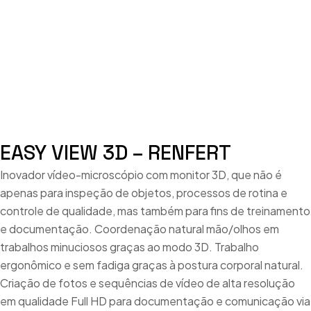
EASY VIEW 3D – RENFERT
Inovador vídeo-microscópio com monitor 3D, que não é
apenas para inspeção de objetos, processos de rotina e
controle de qualidade, mas também para fins de treinamento
e documentação. Coordenação natural mão/olhos em
trabalhos minuciosos graças ao modo 3D. Trabalho
ergonômico e sem fadiga graças à postura corporal natural.
Criação de fotos e sequências de vídeo de alta resolução
em qualidade Full HD para documentação e comunicação via