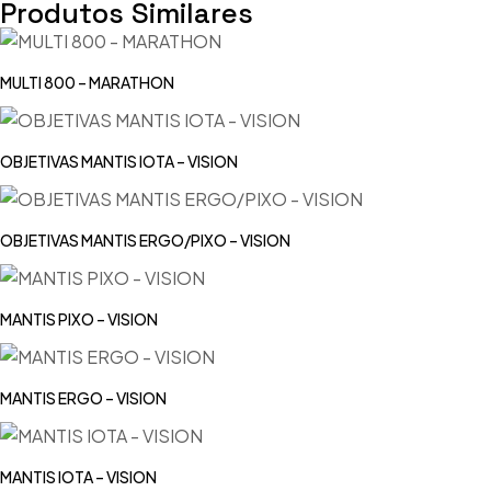
Produtos Similares
MULTI 800 – MARATHON
OBJETIVAS MANTIS IOTA – VISION
OBJETIVAS MANTIS ERGO/PIXO – VISION
MANTIS PIXO – VISION
MANTIS ERGO – VISION
MANTIS IOTA – VISION