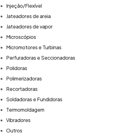
Injeção/Flexível
Jateadores de areia
Jateadores de vapor
Microscópios
Micromotores e Turbinas
Perfuradoras e Seccionadoras
Polidoras
Polimerizadoras
Recortadoras
Soldadoras e Fundidoras
Termomoldagem
Vibradores
Outros