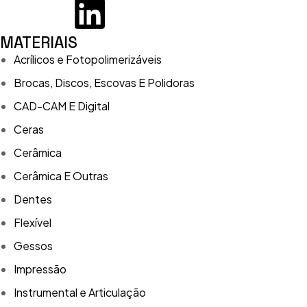
MATERIAIS
Acrílicos e Fotopolimerizáveis
Brocas, Discos, Escovas E Polidoras
CAD-CAM E Digital
Ceras
Cerâmica
Cerâmica E Outras
Dentes
Flexível
Gessos
Impressão
Instrumental e Articulação