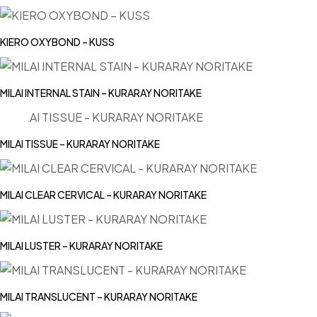
KIERO OXYBOND – KUSS
MILAI INTERNAL STAIN – KURARAY NORITAKE
MILAI TISSUE – KURARAY NORITAKE
MILAI CLEAR CERVICAL – KURARAY NORITAKE
MILAI LUSTER – KURARAY NORITAKE
MILAI TRANSLUCENT – KURARAY NORITAKE