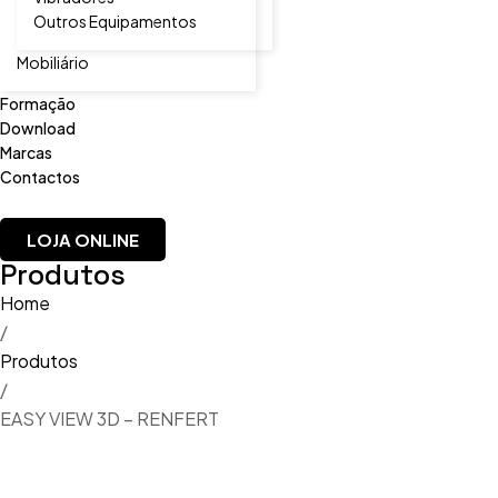
Outros Equipamentos
Mobiliário
Formação
Download
Marcas
Contactos
LOJA ONLINE
Produtos
Home
/
Produtos
/
EASY VIEW 3D – RENFERT