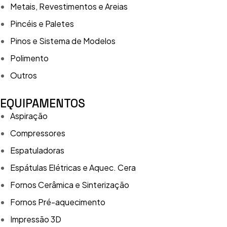
Metais, Revestimentos e Areias
Pincéis e Paletes
Pinos e Sistema de Modelos
Polimento
Outros
EQUIPAMENTOS
Aspiração
Compressores
Espatuladoras
Espátulas Elétricas e Aquec. Cera
Fornos Cerâmica e Sinterização
Fornos Pré-aquecimento
Impressão 3D