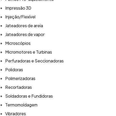
Impressão 3D
Injeção/Flexível
Jateadores de areia
Jateadores de vapor
Microscópios
Micromotores e Turbinas
Perfuradoras e Seccionadoras
Polidoras
Polimerizadoras
Recortadoras
Soldadoras e Fundidoras
Termomoldagem
Vibradores