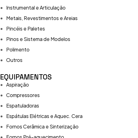
Instrumental e Articulação
Metais, Revestimentos e Areias
Pincéis e Paletes
Pinos e Sistema de Modelos
Polimento
Outros
EQUIPAMENTOS
Aspiração
Compressores
Espatuladoras
Espátulas Elétricas e Aquec. Cera
Fornos Cerâmica e Sinterização
Fornos Pré-aquecimento