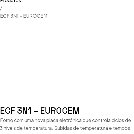
Produtos
/
ECF 3N1 – EUROCEM
ECF 3N1 – EUROCEM
Forno com uma nova placa eletrónica que controla ciclos de
3 níveis de temperatura. Subidas de temperatura e tempos