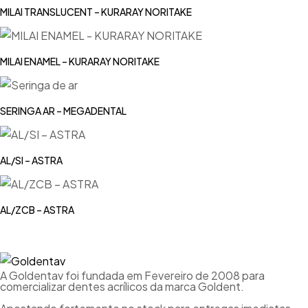
MILAI TRANSLUCENT – KURARAY NORITAKE
MILAI ENAMEL – KURARAY NORITAKE
SERINGA AR – MEGADENTAL
AL/SI – ASTRA
AL/ZCB – ASTRA
A Goldentav foi fundada em Fevereiro de 2008 para
comercializar dentes acrílicos da marca Goldent.