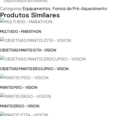
Disponível por encomenda
Categories
Equipamentos
,
Fornos de Pré-Aquecimento
Produtos Similares
MULTI 800 – MARATHON
OBJETIVAS MANTIS IOTA – VISION
OBJETIVAS MANTIS ERGO/PIXO – VISION
MANTIS PIXO – VISION
MANTIS ERGO – VISION