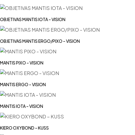
OBJETIVAS MANTIS IOTA – VISION
OBJETIVAS MANTIS ERGO/PIXO – VISION
MANTIS PIXO – VISION
MANTIS ERGO – VISION
MANTIS IOTA – VISION
KIERO OXYBOND – KUSS