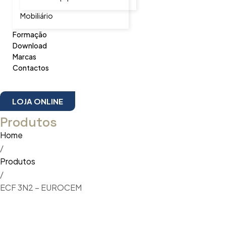
Mobiliário
Formação
Download
Marcas
Contactos
LOJA ONLINE
Produtos
Home
/
Produtos
/
ECF 3N2 – EUROCEM