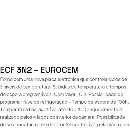
ECF 3N2 – EUROCEM
Forno com uma nova placa eletrónica que controla ciclos de
3 níveis de temperatura. Subidas de temperatura e tempos
de espera programáveis. Com Visor LCD. Possibilidade de
programar fase de refrigeração – Tempo de espera de 100h.
Temperatura final ajustável até 1100ºC. O aquecimento é
realizado pelos 4 lados do interior da câmara. Possibilidade
de se conectar a um extractor AS controlável pela placa com