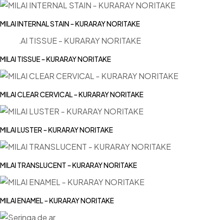
MILAI INTERNAL STAIN – KURARAY NORITAKE
MILAI TISSUE – KURARAY NORITAKE
MILAI CLEAR CERVICAL – KURARAY NORITAKE
MILAI LUSTER – KURARAY NORITAKE
MILAI TRANSLUCENT – KURARAY NORITAKE
MILAI ENAMEL – KURARAY NORITAKE