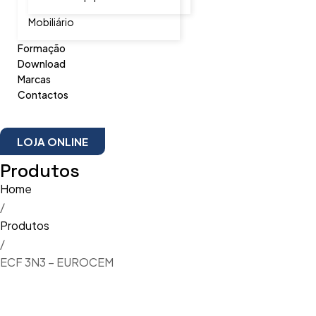
Mobiliário
Formação
Download
Marcas
Contactos
LOJA ONLINE
Produtos
Home
/
Produtos
/
ECF 3N3 – EUROCEM