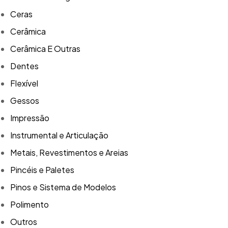
Ceras
Cerâmica
Cerâmica E Outras
Dentes
Flexível
Gessos
Impressão
Instrumental e Articulação
Metais, Revestimentos e Areias
Pincéis e Paletes
Pinos e Sistema de Modelos
Polimento
Outros