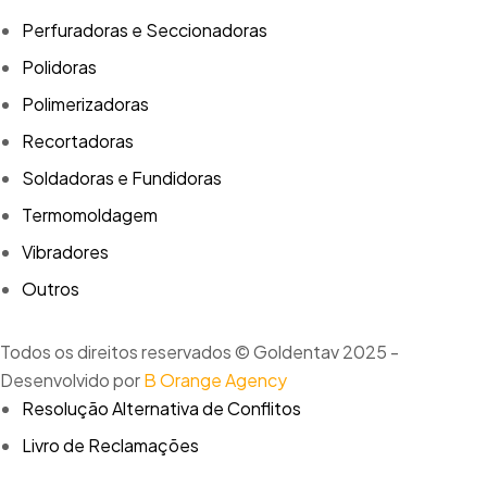
Perfuradoras e Seccionadoras
Polidoras
Polimerizadoras
Recortadoras
Soldadoras e Fundidoras
Termomoldagem
Vibradores
Outros
Todos os direitos reservados © Goldentav 2025 -
Desenvolvido por
B Orange Agency
Resolução Alternativa de Conflitos
Livro de Reclamações