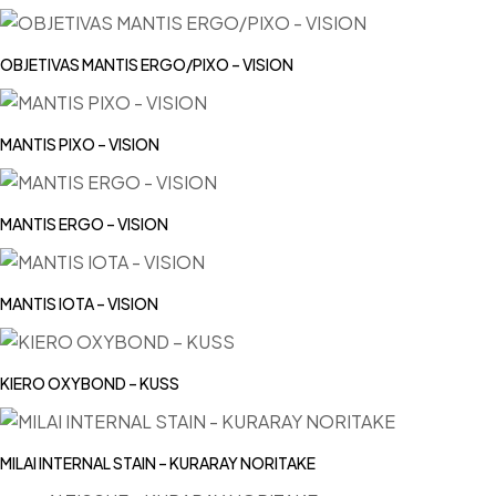
OBJETIVAS MANTIS ERGO/PIXO – VISION
MANTIS PIXO – VISION
MANTIS ERGO – VISION
MANTIS IOTA – VISION
KIERO OXYBOND – KUSS
MILAI INTERNAL STAIN – KURARAY NORITAKE