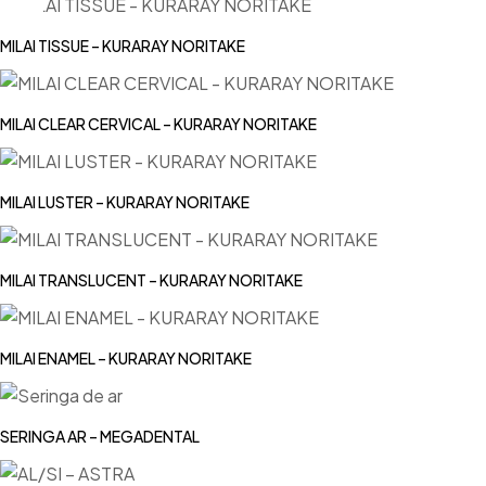
MILAI TISSUE – KURARAY NORITAKE
MILAI CLEAR CERVICAL – KURARAY NORITAKE
MILAI LUSTER – KURARAY NORITAKE
MILAI TRANSLUCENT – KURARAY NORITAKE
MILAI ENAMEL – KURARAY NORITAKE
SERINGA AR – MEGADENTAL