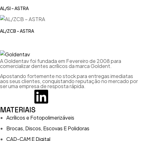
AL/SI – ASTRA
AL/ZCB – ASTRA
A Goldentav foi fundada em Fevereiro de 2008 para
comercializar dentes acrílicos da marca Goldent.
Apostando fortemente no stock para entregas imediatas
aos seus clientes, conquistando reputação no mercado por
ser uma empresa de resposta rápida.
MATERIAIS
Acrílicos e Fotopolimerizáveis
Brocas, Discos, Escovas E Polidoras
CAD-CAM E Digital