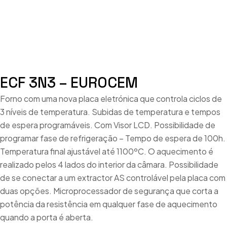
ECF 3N3 – EUROCEM
Forno com uma nova placa eletrónica que controla ciclos de
3 níveis de temperatura. Subidas de temperatura e tempos
de espera programáveis. Com Visor LCD. Possibilidade de
programar fase de refrigeração – Tempo de espera de 100h.
Temperatura final ajustável até 1100ºC. O aquecimento é
realizado pelos 4 lados do interior da câmara. Possibilidade
de se conectar a um extractor AS controlável pela placa com
duas opções. Microprocessador de segurança que corta a
potência da resistência em qualquer fase de aquecimento
quando a porta é aberta.