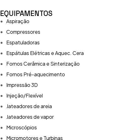
EQUIPAMENTOS
Aspiração
Compressores
Espatuladoras
Espátulas Elétricas e Aquec. Cera
Fornos Cerâmica e Sinterização
Fornos Pré-aquecimento
Impressão 3D
Injeção/Flexível
Jateadores de areia
Jateadores de vapor
Microscópios
Micromotores e Turbinas