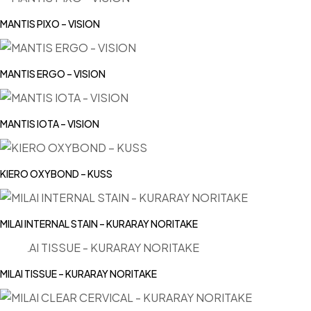
MANTIS PIXO – VISION
MANTIS ERGO – VISION
MANTIS IOTA – VISION
KIERO OXYBOND – KUSS
MILAI INTERNAL STAIN – KURARAY NORITAKE
MILAI TISSUE – KURARAY NORITAKE