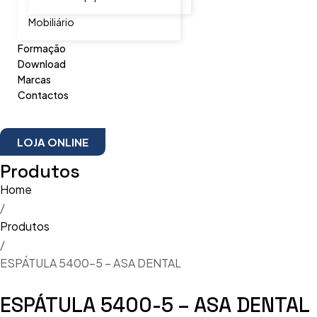
Mobiliário
Formação
Download
Marcas
Contactos
LOJA ONLINE
Produtos
Home
/
Produtos
/
ESPÁTULA 5400-5 – ASA DENTAL
ESPÁTULA 5400-5 – ASA DENTAL