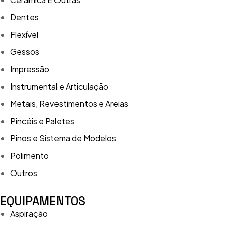
Dentes
Flexível
Gessos
Impressão
Instrumental e Articulação
Metais, Revestimentos e Areias
Pincéis e Paletes
Pinos e Sistema de Modelos
Polimento
Outros
EQUIPAMENTOS
Aspiração