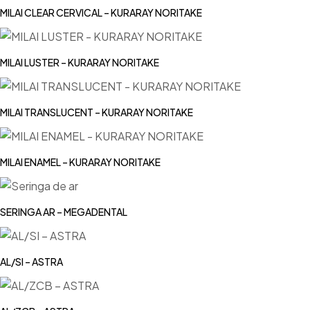
MILAI CLEAR CERVICAL – KURARAY NORITAKE
MILAI LUSTER – KURARAY NORITAKE
MILAI TRANSLUCENT – KURARAY NORITAKE
MILAI ENAMEL – KURARAY NORITAKE
SERINGA AR – MEGADENTAL
AL/SI – ASTRA