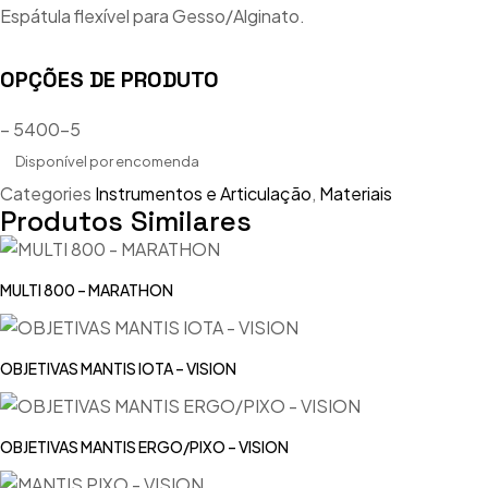
Espátula flexível para Gesso/Alginato.
OPÇÕES DE PRODUTO
– 5400-5
Disponível por encomenda
Categories
Instrumentos e Articulação
,
Materiais
Produtos Similares
MULTI 800 – MARATHON
OBJETIVAS MANTIS IOTA – VISION
OBJETIVAS MANTIS ERGO/PIXO – VISION