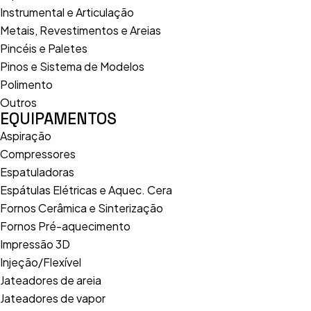
Instrumental e Articulação
Metais, Revestimentos e Areias
Pincéis e Paletes
Pinos e Sistema de Modelos
Polimento
Outros
EQUIPAMENTOS
Aspiração
Compressores
Espatuladoras
Espátulas Elétricas e Aquec. Cera
Fornos Cerâmica e Sinterização
Fornos Pré-aquecimento
Impressão 3D
Injeção/Flexível
Jateadores de areia
Jateadores de vapor