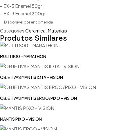
– EX-3 Enamel 50gr
– EX-3 Enamel 200gr
Disponível por encomenda
Categories
Cerâmica
,
Materiais
Produtos Similares
MULTI 800 – MARATHON
OBJETIVAS MANTIS IOTA – VISION
OBJETIVAS MANTIS ERGO/PIXO – VISION
MANTIS PIXO – VISION