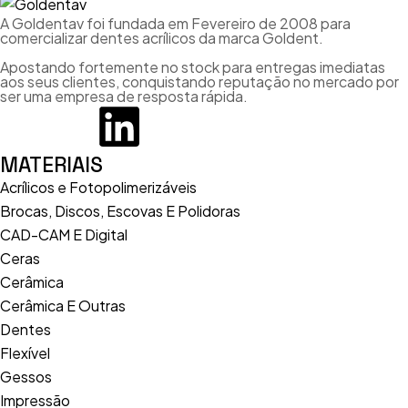
A Goldentav foi fundada em Fevereiro de 2008 para
comercializar dentes acrílicos da marca Goldent.
Apostando fortemente no stock para entregas imediatas
aos seus clientes, conquistando reputação no mercado por
ser uma empresa de resposta rápida.
MATERIAIS
Acrílicos e Fotopolimerizáveis
Brocas, Discos, Escovas E Polidoras
CAD-CAM E Digital
Ceras
Cerâmica
Cerâmica E Outras
Dentes
Flexível
Gessos
Impressão