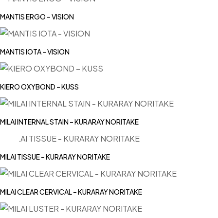
MANTIS ERGO – VISION
MANTIS IOTA – VISION
KIERO OXYBOND – KUSS
MILAI INTERNAL STAIN – KURARAY NORITAKE
MILAI TISSUE – KURARAY NORITAKE
MILAI CLEAR CERVICAL – KURARAY NORITAKE