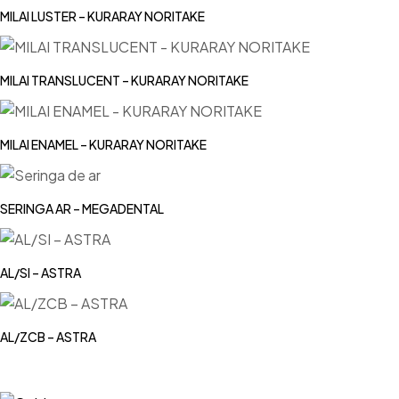
MILAI LUSTER – KURARAY NORITAKE
MILAI TRANSLUCENT – KURARAY NORITAKE
MILAI ENAMEL – KURARAY NORITAKE
SERINGA AR – MEGADENTAL
AL/SI – ASTRA
AL/ZCB – ASTRA