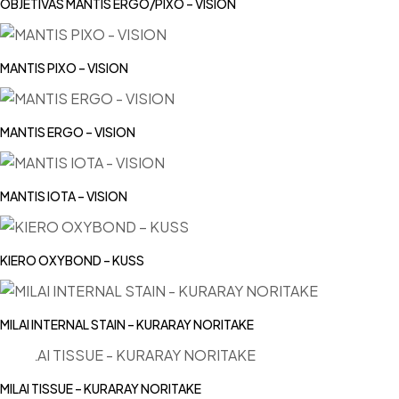
OBJETIVAS MANTIS ERGO/PIXO – VISION
MANTIS PIXO – VISION
MANTIS ERGO – VISION
MANTIS IOTA – VISION
KIERO OXYBOND – KUSS
MILAI INTERNAL STAIN – KURARAY NORITAKE
MILAI TISSUE – KURARAY NORITAKE