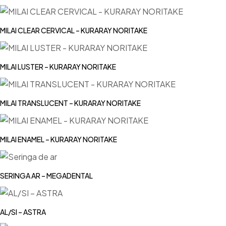
MILAI CLEAR CERVICAL – KURARAY NORITAKE
MILAI LUSTER – KURARAY NORITAKE
MILAI TRANSLUCENT – KURARAY NORITAKE
MILAI ENAMEL – KURARAY NORITAKE
SERINGA AR – MEGADENTAL
AL/SI – ASTRA