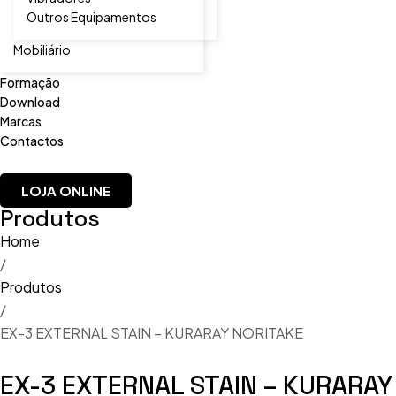
Outros Equipamentos
Mobiliário
Formação
Download
Marcas
Contactos
LOJA ONLINE
Produtos
Home
/
Produtos
/
EX-3 EXTERNAL STAIN – KURARAY NORITAKE
EX-3 EXTERNAL STAIN – KURARAY