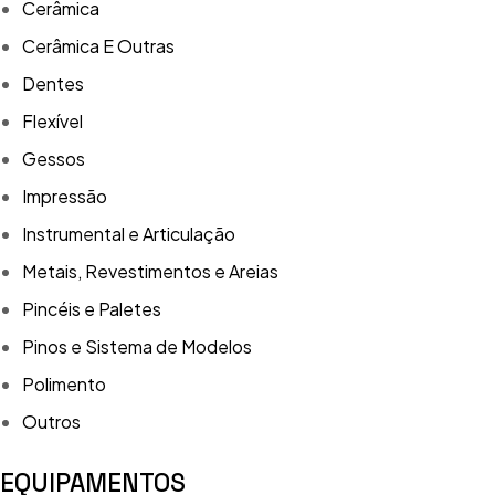
Cerâmica
Cerâmica E Outras
Dentes
Flexível
Gessos
Impressão
Instrumental e Articulação
Metais, Revestimentos e Areias
Pincéis e Paletes
Pinos e Sistema de Modelos
Polimento
Outros
EQUIPAMENTOS