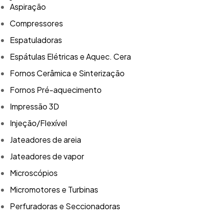
Aspiração
Compressores
Espatuladoras
Espátulas Elétricas e Aquec. Cera
Fornos Cerâmica e Sinterização
Fornos Pré-aquecimento
Impressão 3D
Injeção/Flexível
Jateadores de areia
Jateadores de vapor
Microscópios
Micromotores e Turbinas
Perfuradoras e Seccionadoras