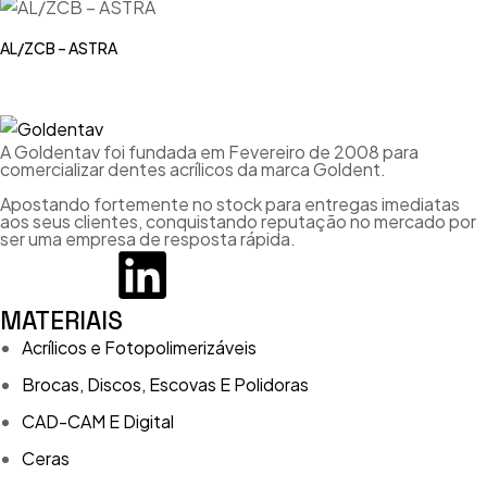
AL/ZCB – ASTRA
A Goldentav foi fundada em Fevereiro de 2008 para
comercializar dentes acrílicos da marca Goldent.
Apostando fortemente no stock para entregas imediatas
aos seus clientes, conquistando reputação no mercado por
ser uma empresa de resposta rápida.
MATERIAIS
Acrílicos e Fotopolimerizáveis
Brocas, Discos, Escovas E Polidoras
CAD-CAM E Digital
Ceras