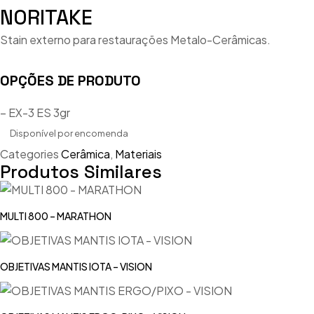
NORITAKE
Stain externo para restaurações Metalo-Cerâmicas.
OPÇÕES DE PRODUTO
– EX-3 ES 3gr
Disponível por encomenda
Categories
Cerâmica
,
Materiais
Produtos Similares
MULTI 800 – MARATHON
OBJETIVAS MANTIS IOTA – VISION