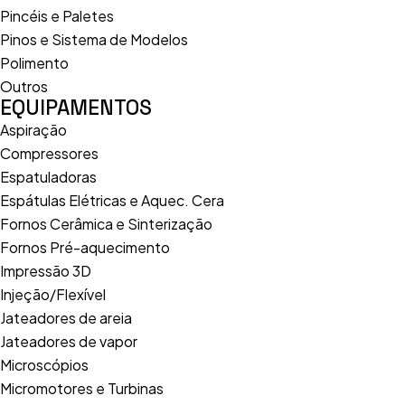
Pincéis e Paletes
Pinos e Sistema de Modelos
Polimento
Outros
EQUIPAMENTOS
Aspiração
Compressores
Espatuladoras
Espátulas Elétricas e Aquec. Cera
Fornos Cerâmica e Sinterização
Fornos Pré-aquecimento
Impressão 3D
Injeção/Flexível
Jateadores de areia
Jateadores de vapor
Microscópios
Micromotores e Turbinas