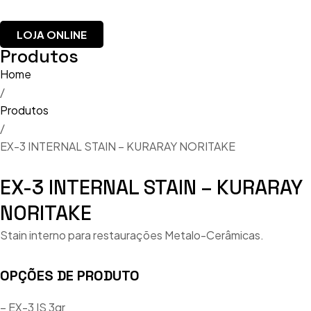
LOJA ONLINE
Produtos
Home
/
Produtos
/
EX-3 INTERNAL STAIN – KURARAY NORITAKE
EX-3 INTERNAL STAIN – KURARAY
NORITAKE
Stain interno para restaurações Metalo-Cerâmicas.
OPÇÕES DE PRODUTO
– EX-3 IS 3gr