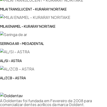
MILAI TRANSLUCENT – KURARAY NORITAKE
MILAI ENAMEL – KURARAY NORITAKE
SERINGA AR – MEGADENTAL
AL/SI – ASTRA
AL/ZCB – ASTRA
A Goldentav foi fundada em Fevereiro de 2008 para
comercializar dentes acrílicos da marca Goldent.