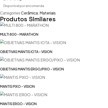
Disponível por encomenda
Categories
Cerâmica
,
Materiais
Produtos Similares
MULTI 800 – MARATHON
OBJETIVAS MANTIS IOTA – VISION
OBJETIVAS MANTIS ERGO/PIXO – VISION
MANTIS PIXO – VISION
MANTIS ERGO – VISION