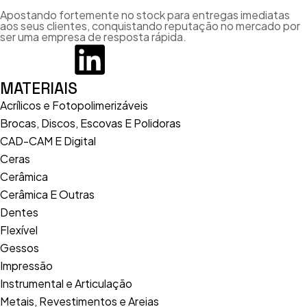
Apostando fortemente no stock para entregas imediatas
aos seus clientes, conquistando reputação no mercado por
ser uma empresa de resposta rápida.
MATERIAIS
Acrílicos e Fotopolimerizáveis
Brocas, Discos, Escovas E Polidoras
CAD-CAM E Digital
Ceras
Cerâmica
Cerâmica E Outras
Dentes
Flexível
Gessos
Impressão
Instrumental e Articulação
Metais, Revestimentos e Areias