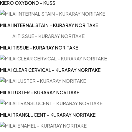
KIERO OXYBOND – KUSS
MILAI INTERNAL STAIN – KURARAY NORITAKE
MILAI TISSUE – KURARAY NORITAKE
MILAI CLEAR CERVICAL – KURARAY NORITAKE
MILAI LUSTER – KURARAY NORITAKE
MILAI TRANSLUCENT – KURARAY NORITAKE