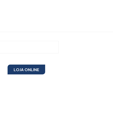
LOJA ONLINE