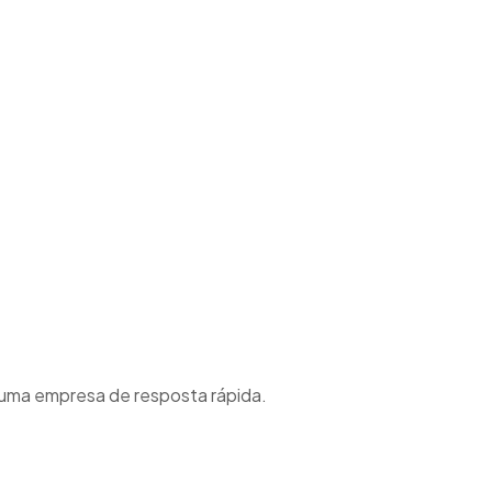
 uma empresa de resposta rápida.