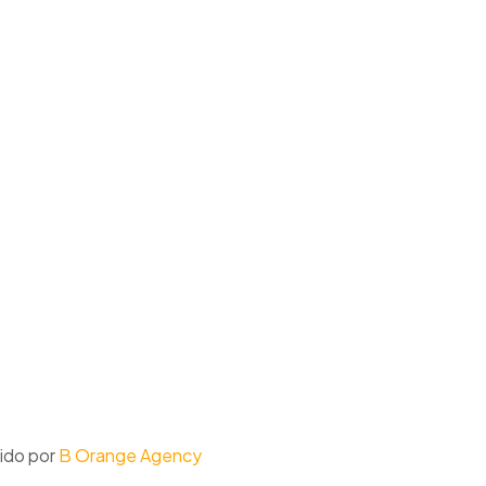
ido por
B Orange Agency