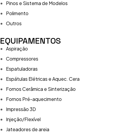
Pinos e Sistema de Modelos
Polimento
Outros
EQUIPAMENTOS
Aspiração
Compressores
Espatuladoras
Espátulas Elétricas e Aquec. Cera
Fornos Cerâmica e Sinterização
Fornos Pré-aquecimento
Impressão 3D
Injeção/Flexível
Jateadores de areia