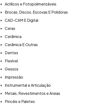
Acrílicos e Fotopolimerizáveis
Brocas, Discos, Escovas E Polidoras
CAD-CAM E Digital
Ceras
Cerâmica
Cerâmica E Outras
Dentes
Flexível
Gessos
Impressão
Instrumental e Articulação
Metais, Revestimentos e Areias
Pincéis e Paletes