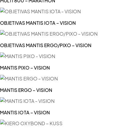
MULTI 800 – MARATHON
OBJETIVAS MANTIS IOTA – VISION
OBJETIVAS MANTIS ERGO/PIXO – VISION
MANTIS PIXO – VISION
MANTIS ERGO – VISION
MANTIS IOTA – VISION