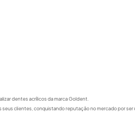
izar dentes acrílicos da marca Goldent.
 seus clientes, conquistando reputação no mercado por ser