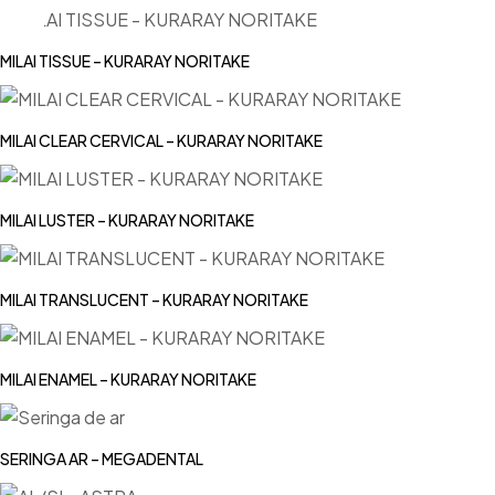
MILAI TISSUE – KURARAY NORITAKE
MILAI CLEAR CERVICAL – KURARAY NORITAKE
MILAI LUSTER – KURARAY NORITAKE
MILAI TRANSLUCENT – KURARAY NORITAKE
MILAI ENAMEL – KURARAY NORITAKE
SERINGA AR – MEGADENTAL