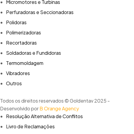
Micromotores e Turbinas
Perfuradoras e Seccionadoras
Polidoras
Polimerizadoras
Recortadoras
Soldadoras e Fundidoras
Termomoldagem
Vibradores
Outros
Todos os direitos reservados © Goldentav 2025 -
Desenvolvido por
B Orange Agency
Resolução Alternativa de Conflitos
Livro de Reclamações