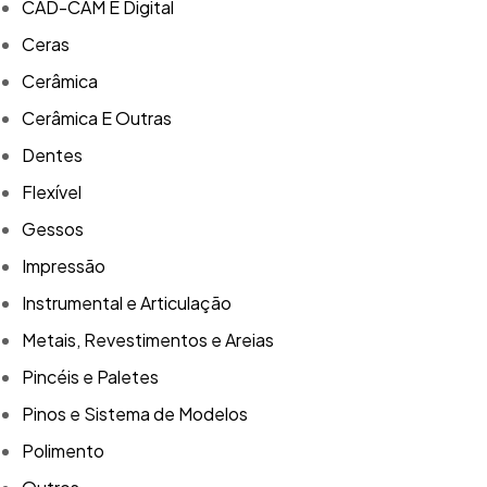
CAD-CAM E Digital
Ceras
Cerâmica
Cerâmica E Outras
Dentes
Flexível
Gessos
Impressão
Instrumental e Articulação
Metais, Revestimentos e Areias
Pincéis e Paletes
Pinos e Sistema de Modelos
Polimento