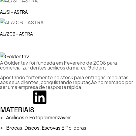
AL/SI – ASTRA
AL/ZCB – ASTRA
A Goldentav foi fundada em Fevereiro de 2008 para
comercializar dentes acrílicos da marca Goldent.
Apostando fortemente no stock para entregas imediatas
aos seus clientes, conquistando reputação no mercado por
ser uma empresa de resposta rápida.
MATERIAIS
Acrílicos e Fotopolimerizáveis
Brocas, Discos, Escovas E Polidoras