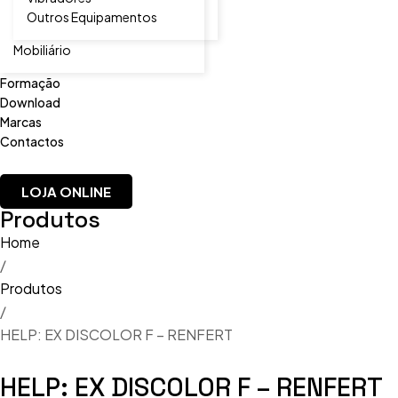
Outros Equipamentos
Mobiliário
Formação
Download
Marcas
Contactos
LOJA ONLINE
Produtos
Home
/
Produtos
/
HELP: EX DISCOLOR F – RENFERT
HELP: EX DISCOLOR F – RENFERT