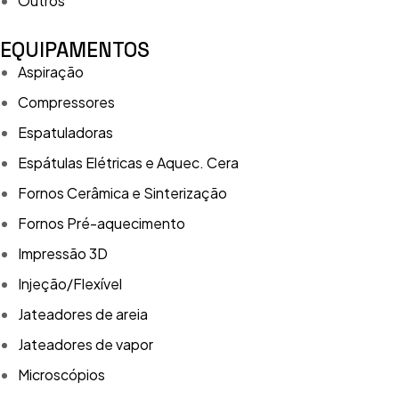
Outros
EQUIPAMENTOS
Aspiração
Compressores
Espatuladoras
Espátulas Elétricas e Aquec. Cera
Fornos Cerâmica e Sinterização
Fornos Pré-aquecimento
Impressão 3D
Injeção/Flexível
Jateadores de areia
Jateadores de vapor
Microscópios