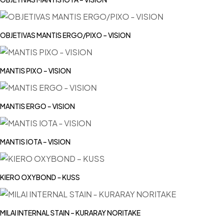
OBJETIVAS MANTIS ERGO/PIXO – VISION
MANTIS PIXO – VISION
MANTIS ERGO – VISION
MANTIS IOTA – VISION
KIERO OXYBOND – KUSS
MILAI INTERNAL STAIN – KURARAY NORITAKE