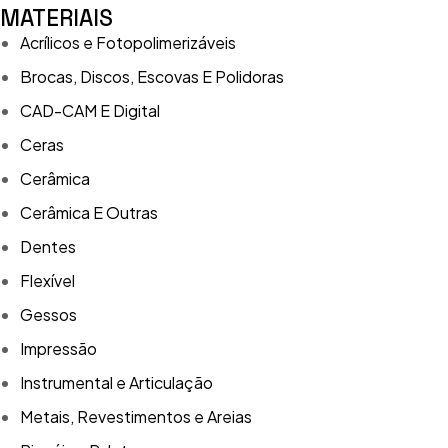
MATERIAIS
Acrílicos e Fotopolimerizáveis
Brocas, Discos, Escovas E Polidoras
CAD-CAM E Digital
Ceras
Cerâmica
Cerâmica E Outras
Dentes
Flexível
Gessos
Impressão
Instrumental e Articulação
Metais, Revestimentos e Areias