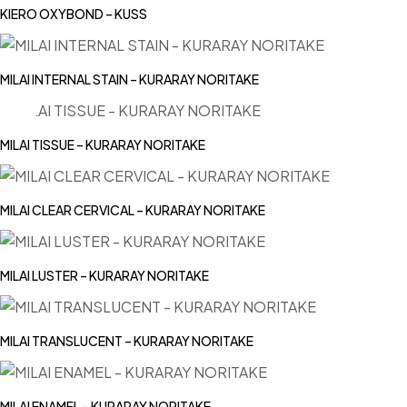
KIERO OXYBOND – KUSS
MILAI INTERNAL STAIN – KURARAY NORITAKE
MILAI TISSUE – KURARAY NORITAKE
MILAI CLEAR CERVICAL – KURARAY NORITAKE
MILAI LUSTER – KURARAY NORITAKE
MILAI TRANSLUCENT – KURARAY NORITAKE
MILAI ENAMEL – KURARAY NORITAKE