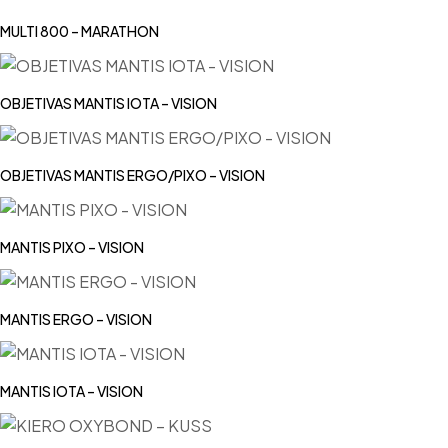
MULTI 800 – MARATHON
OBJETIVAS MANTIS IOTA – VISION
OBJETIVAS MANTIS ERGO/PIXO – VISION
MANTIS PIXO – VISION
MANTIS ERGO – VISION
MANTIS IOTA – VISION