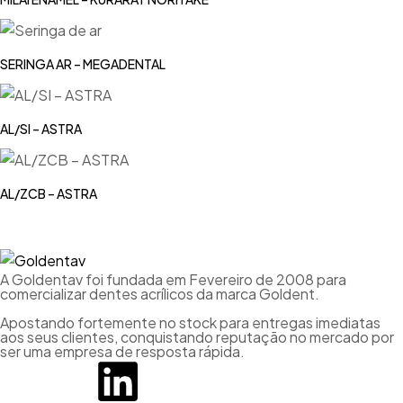
SERINGA AR – MEGADENTAL
AL/SI – ASTRA
AL/ZCB – ASTRA
A Goldentav foi fundada em Fevereiro de 2008 para
comercializar dentes acrílicos da marca Goldent.
Apostando fortemente no stock para entregas imediatas
aos seus clientes, conquistando reputação no mercado por
ser uma empresa de resposta rápida.