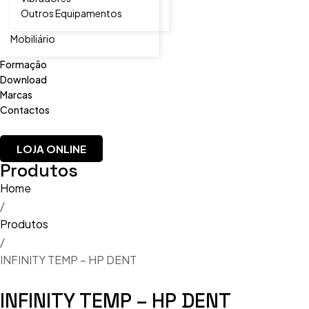
Outros Equipamentos
Mobiliário
Formação
Download
Marcas
Contactos
LOJA ONLINE
Produtos
Home
/
Produtos
/
INFINITY TEMP – HP DENT
INFINITY TEMP – HP DENT