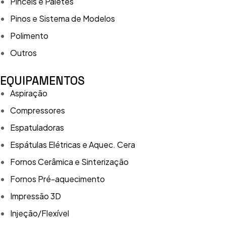
Pincéis e Paletes
Pinos e Sistema de Modelos
Polimento
Outros
EQUIPAMENTOS
Aspiração
Compressores
Espatuladoras
Espátulas Elétricas e Aquec. Cera
Fornos Cerâmica e Sinterização
Fornos Pré-aquecimento
Impressão 3D
Injeção/Flexível