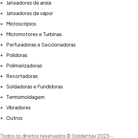
Jateadores de areia
Jateadores de vapor
Microscópios
Micromotores e Turbinas
Perfuradoras e Seccionadoras
Polidoras
Polimerizadoras
Recortadoras
Soldadoras e Fundidoras
Termomoldagem
Vibradores
Outros
Todos os direitos reservados © Goldentav 2025 -