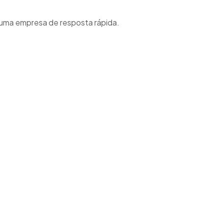
 uma empresa de resposta rápida.