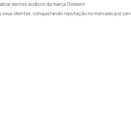
izar dentes acrílicos da marca Goldent.
 seus clientes, conquistando reputação no mercado por ser