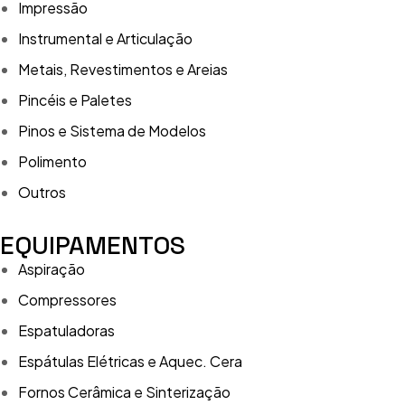
Impressão
Instrumental e Articulação
Metais, Revestimentos e Areias
Pincéis e Paletes
Pinos e Sistema de Modelos
Polimento
Outros
EQUIPAMENTOS
Aspiração
Compressores
Espatuladoras
Espátulas Elétricas e Aquec. Cera
Fornos Cerâmica e Sinterização