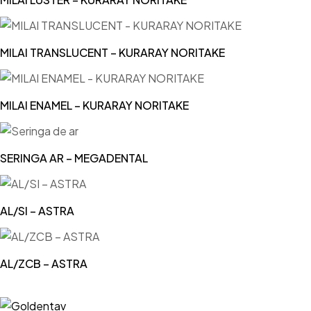
MILAI TRANSLUCENT – KURARAY NORITAKE
MILAI ENAMEL – KURARAY NORITAKE
SERINGA AR – MEGADENTAL
AL/SI – ASTRA
AL/ZCB – ASTRA