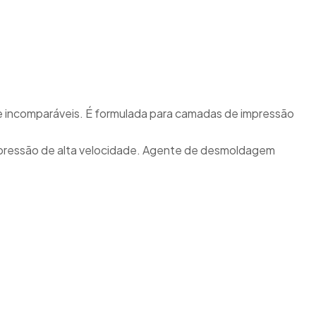
e incomparáveis. É formulada para camadas de impressão
 impressão de alta velocidade. Agente de desmoldagem