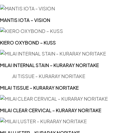
MANTIS IOTA – VISION
KIERO OXYBOND – KUSS
MILAI INTERNAL STAIN – KURARAY NORITAKE
MILAI TISSUE – KURARAY NORITAKE
MILAI CLEAR CERVICAL – KURARAY NORITAKE
MILAI LUSTER – KURARAY NORITAKE