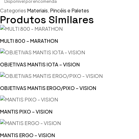
Disponível por encomenda
Categories
Materiais
,
Pincéis e Paletes
Produtos Similares
MULTI 800 – MARATHON
OBJETIVAS MANTIS IOTA – VISION
OBJETIVAS MANTIS ERGO/PIXO – VISION
MANTIS PIXO – VISION
MANTIS ERGO – VISION