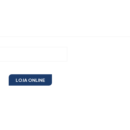
LOJA ONLINE