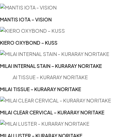
MANTIS IOTA – VISION
KIERO OXYBOND – KUSS
MILAI INTERNAL STAIN – KURARAY NORITAKE
MILAI TISSUE – KURARAY NORITAKE
MILAI CLEAR CERVICAL – KURARAY NORITAKE
MILAI LUSTER – KURARAY NORITAKE