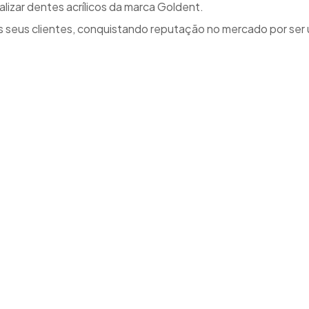
izar dentes acrílicos da marca Goldent.
 seus clientes, conquistando reputação no mercado por ser