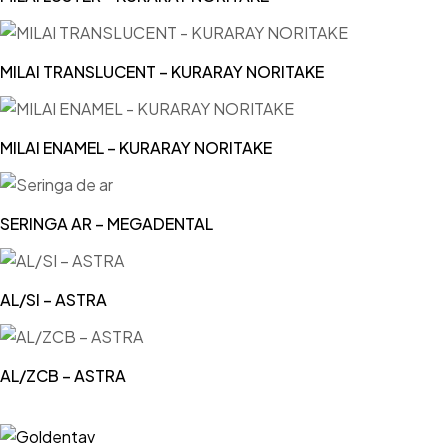
MILAI TRANSLUCENT – KURARAY NORITAKE
MILAI ENAMEL – KURARAY NORITAKE
SERINGA AR – MEGADENTAL
AL/SI – ASTRA
AL/ZCB – ASTRA