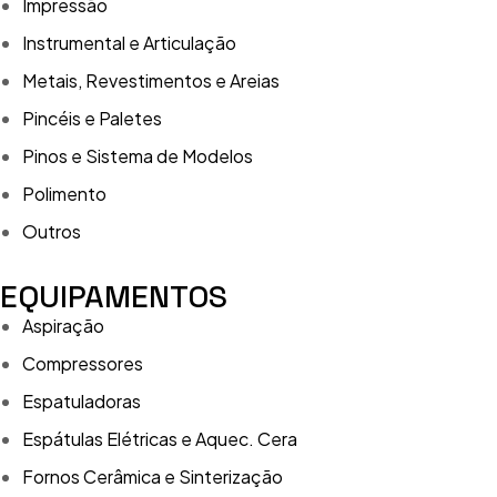
Impressão
Instrumental e Articulação
Metais, Revestimentos e Areias
Pincéis e Paletes
Pinos e Sistema de Modelos
Polimento
Outros
EQUIPAMENTOS
Aspiração
Compressores
Espatuladoras
Espátulas Elétricas e Aquec. Cera
Fornos Cerâmica e Sinterização