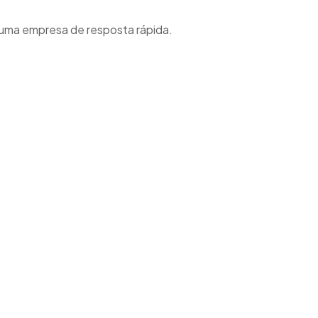
 uma empresa de resposta rápida.