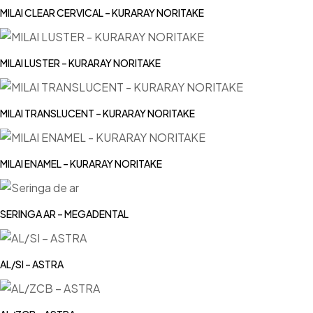
MILAI CLEAR CERVICAL – KURARAY NORITAKE
MILAI LUSTER – KURARAY NORITAKE
MILAI TRANSLUCENT – KURARAY NORITAKE
MILAI ENAMEL – KURARAY NORITAKE
SERINGA AR – MEGADENTAL
AL/SI – ASTRA