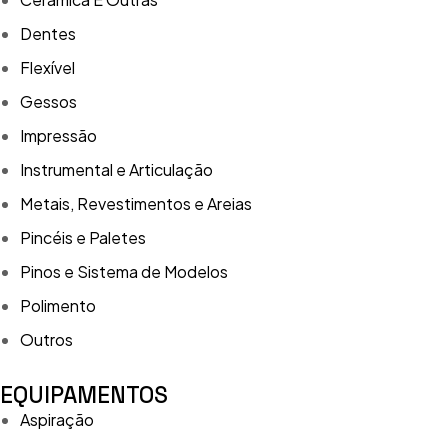
Dentes
Flexível
Gessos
Impressão
Instrumental e Articulação
Metais, Revestimentos e Areias
Pincéis e Paletes
Pinos e Sistema de Modelos
Polimento
Outros
EQUIPAMENTOS
Aspiração