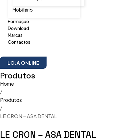
Mobiliário
Formação
Download
Marcas
Contactos
LOJA ONLINE
Produtos
Home
/
Produtos
/
LE CRON – ASA DENTAL
LE CRON – ASA DENTAL