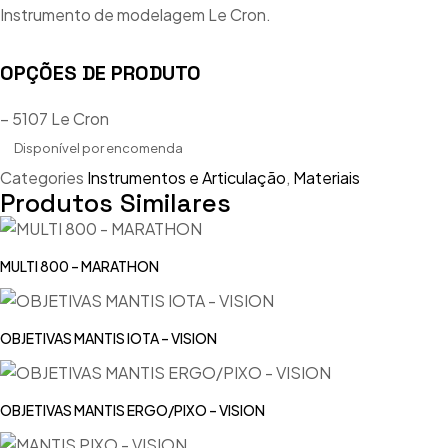
Instrumento de modelagem Le Cron.
OPÇÕES DE PRODUTO
– 5107 Le Cron
Disponível por encomenda
Categories
Instrumentos e Articulação
,
Materiais
Produtos Similares
MULTI 800 – MARATHON
OBJETIVAS MANTIS IOTA – VISION
OBJETIVAS MANTIS ERGO/PIXO – VISION