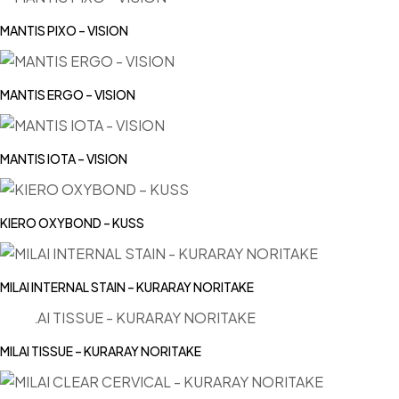
MANTIS PIXO – VISION
MANTIS ERGO – VISION
MANTIS IOTA – VISION
KIERO OXYBOND – KUSS
MILAI INTERNAL STAIN – KURARAY NORITAKE
MILAI TISSUE – KURARAY NORITAKE