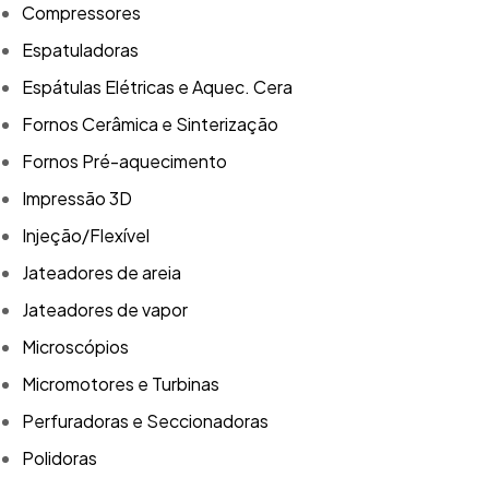
Compressores
Espatuladoras
Espátulas Elétricas e Aquec. Cera
Fornos Cerâmica e Sinterização
Fornos Pré-aquecimento
Impressão 3D
Injeção/Flexível
Jateadores de areia
Jateadores de vapor
Microscópios
Micromotores e Turbinas
Perfuradoras e Seccionadoras
Polidoras