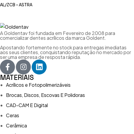
AL/ZCB – ASTRA
A Goldentav foi fundada em Fevereiro de 2008 para
comercializar dentes acrílicos da marca Goldent.
Apostando fortemente no stock para entregas imediatas
aos seus clientes, conquistando reputação no mercado por
ser uma empresa de resposta rápida.
MATERIAIS
Acrílicos e Fotopolimerizáveis
Brocas, Discos, Escovas E Polidoras
CAD-CAM E Digital
Ceras
Cerâmica