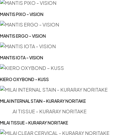
MANTIS PIXO – VISION
MANTIS ERGO – VISION
MANTIS IOTA – VISION
KIERO OXYBOND – KUSS
MILAI INTERNAL STAIN – KURARAY NORITAKE
MILAI TISSUE – KURARAY NORITAKE