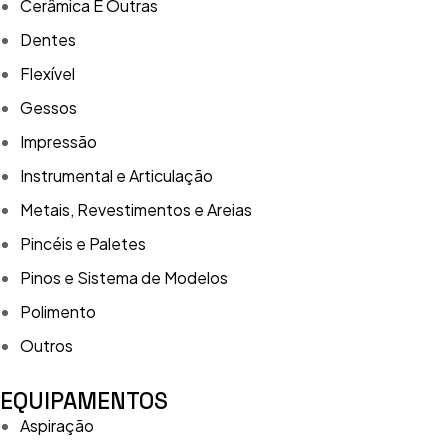
Cerâmica E Outras
Dentes
Flexível
Gessos
Impressão
Instrumental e Articulação
Metais, Revestimentos e Areias
Pincéis e Paletes
Pinos e Sistema de Modelos
Polimento
Outros
EQUIPAMENTOS
Aspiração