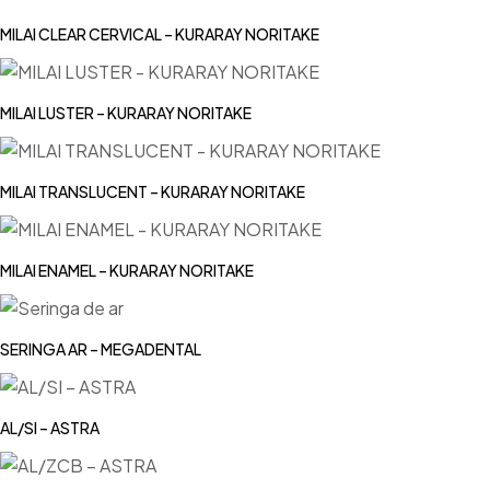
MILAI CLEAR CERVICAL – KURARAY NORITAKE
MILAI LUSTER – KURARAY NORITAKE
MILAI TRANSLUCENT – KURARAY NORITAKE
MILAI ENAMEL – KURARAY NORITAKE
SERINGA AR – MEGADENTAL
AL/SI – ASTRA