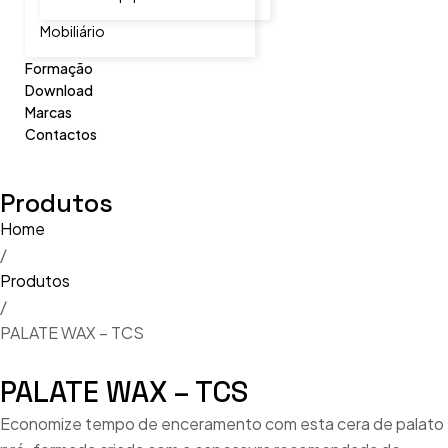
Mobiliário
Formação
Download
Marcas
Contactos
Produtos
Home
/
Produtos
/
PALATE WAX – TCS
PALATE WAX – TCS
Economize tempo de enceramento com esta cera de palato