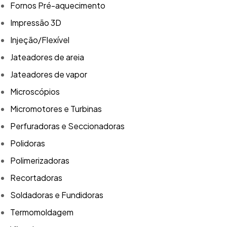
Fornos Pré-aquecimento
Impressão 3D
Injeção/Flexível
Jateadores de areia
Jateadores de vapor
Microscópios
Micromotores e Turbinas
Perfuradoras e Seccionadoras
Polidoras
Polimerizadoras
Recortadoras
Soldadoras e Fundidoras
Termomoldagem