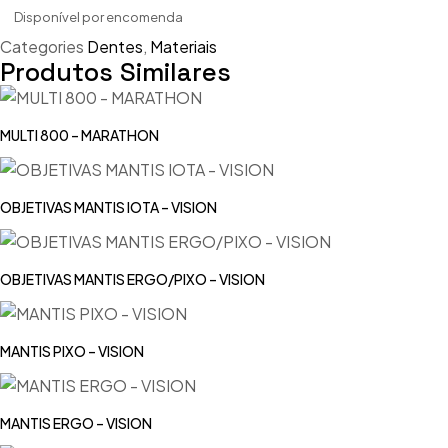
Disponível por encomenda
Categories
Dentes
,
Materiais
Produtos Similares
MULTI 800 – MARATHON
OBJETIVAS MANTIS IOTA – VISION
OBJETIVAS MANTIS ERGO/PIXO – VISION
MANTIS PIXO – VISION
MANTIS ERGO – VISION