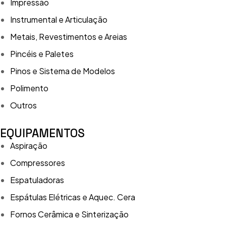
Impressão
Instrumental e Articulação
Metais, Revestimentos e Areias
Pincéis e Paletes
Pinos e Sistema de Modelos
Polimento
Outros
EQUIPAMENTOS
Aspiração
Compressores
Espatuladoras
Espátulas Elétricas e Aquec. Cera
Fornos Cerâmica e Sinterização