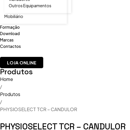
Outros Equipamentos
Mobiliário
Formação
Download
Marcas
Contactos
LOJA ONLINE
Produtos
Home
/
Produtos
/
PHYSIOSELECT TCR – CANDULOR
PHYSIOSELECT TCR – CANDULOR