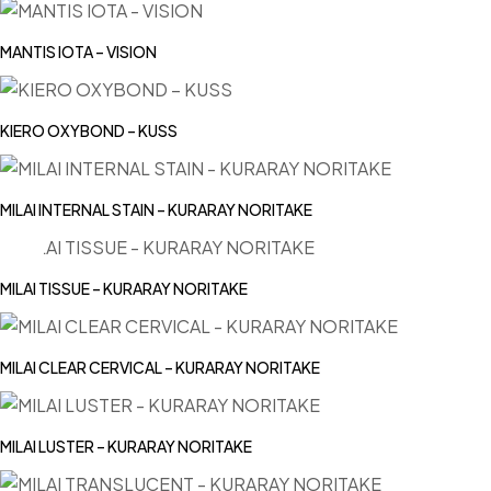
MANTIS IOTA – VISION
KIERO OXYBOND – KUSS
MILAI INTERNAL STAIN – KURARAY NORITAKE
MILAI TISSUE – KURARAY NORITAKE
MILAI CLEAR CERVICAL – KURARAY NORITAKE
MILAI LUSTER – KURARAY NORITAKE