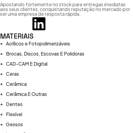
Apostando fortemente no stock para entregas imediatas
aos seus clientes, conquistando reputação no mercado por
ser uma empresa de resposta rápida.
MATERIAIS
Acrílicos e Fotopolimerizáveis
Brocas, Discos, Escovas E Polidoras
CAD-CAM E Digital
Ceras
Cerâmica
Cerâmica E Outras
Dentes
Flexível
Gessos