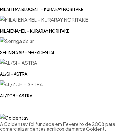
MILAI TRANSLUCENT – KURARAY NORITAKE
MILAI ENAMEL – KURARAY NORITAKE
SERINGA AR – MEGADENTAL
AL/SI – ASTRA
AL/ZCB – ASTRA
A Goldentav foi fundada em Fevereiro de 2008 para
comercializar dentes acrílicos da marca Goldent.