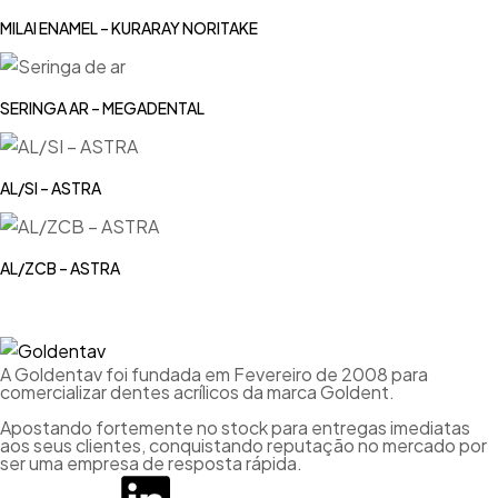
MILAI ENAMEL – KURARAY NORITAKE
SERINGA AR – MEGADENTAL
AL/SI – ASTRA
AL/ZCB – ASTRA
A Goldentav foi fundada em Fevereiro de 2008 para
comercializar dentes acrílicos da marca Goldent.
Apostando fortemente no stock para entregas imediatas
aos seus clientes, conquistando reputação no mercado por
ser uma empresa de resposta rápida.