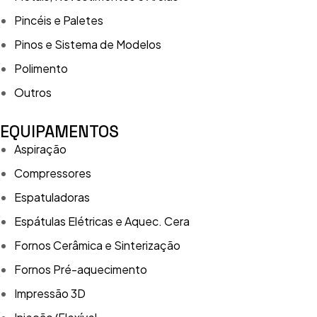
Pincéis e Paletes
Pinos e Sistema de Modelos
Polimento
Outros
EQUIPAMENTOS
Aspiração
Compressores
Espatuladoras
Espátulas Elétricas e Aquec. Cera
Fornos Cerâmica e Sinterização
Fornos Pré-aquecimento
Impressão 3D