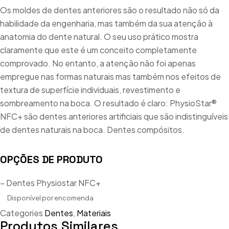
Os moldes de dentes anteriores são o resultado não só da
habilidade da engenharia, mas também da sua atenção à
anatomia do dente natural. O seu uso prático mostra
claramente que este é um conceito completamente
comprovado. No entanto, a atenção não foi apenas
empregue nas formas naturais mas também nos efeitos de
textura de superfície individuais, revestimento e
sombreamento na boca. O resultado é claro: PhysioStar®
NFC+ são dentes anteriores artificiais que são indistinguíveis
de dentes naturais na boca. Dentes compósitos.
OPÇÕES DE PRODUTO
– Dentes Physiostar NFC+
Disponível por encomenda
Categories
Dentes
,
Materiais
Produtos Similares