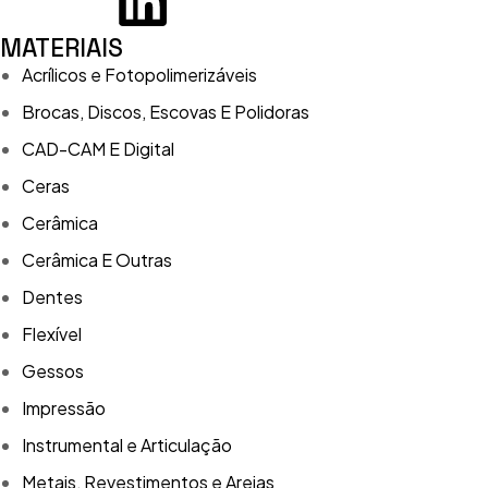
MATERIAIS
Acrílicos e Fotopolimerizáveis
Brocas, Discos, Escovas E Polidoras
CAD-CAM E Digital
Ceras
Cerâmica
Cerâmica E Outras
Dentes
Flexível
Gessos
Impressão
Instrumental e Articulação
Metais, Revestimentos e Areias