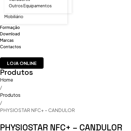
Outros Equipamentos
Mobiliário
Formação
Download
Marcas
Contactos
LOJA ONLINE
Produtos
Home
/
Produtos
/
PHYSIOSTAR NFC+ – CANDULOR
PHYSIOSTAR NFC+ – CANDULOR