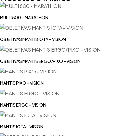
MULTI 800 – MARATHON
OBJETIVAS MANTIS IOTA – VISION
OBJETIVAS MANTIS ERGO/PIXO – VISION
MANTIS PIXO – VISION
MANTIS ERGO – VISION
MANTIS IOTA – VISION