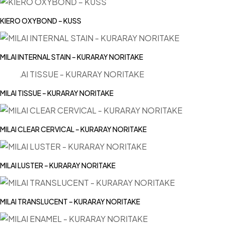
KIERO OXYBOND – KUSS
MILAI INTERNAL STAIN – KURARAY NORITAKE
MILAI TISSUE – KURARAY NORITAKE
MILAI CLEAR CERVICAL – KURARAY NORITAKE
MILAI LUSTER – KURARAY NORITAKE
MILAI TRANSLUCENT – KURARAY NORITAKE