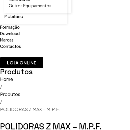
Outros Equipamentos
Mobiliário
Formação
Download
Marcas
Contactos
LOJA ONLINE
Produtos
Home
/
Produtos
/
POLIDORAS Z MAX – M.P.F.
POLIDORAS Z MAX – M.P.F.