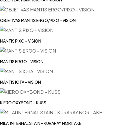
OBJETIVAS MANTIS ERGO/PIXO – VISION
MANTIS PIXO – VISION
MANTIS ERGO – VISION
MANTIS IOTA – VISION
KIERO OXYBOND – KUSS
MILAI INTERNAL STAIN – KURARAY NORITAKE