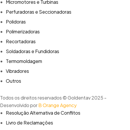
Micromotores e Turbinas
Perfuradoras e Seccionadoras
Polidoras
Polimerizadoras
Recortadoras
Soldadoras e Fundidoras
Termomoldagem
Vibradores
Outros
Todos os direitos reservados © Goldentav 2025 -
Desenvolvido por
B Orange Agency
Resolução Alternativa de Conflitos
Livro de Reclamações