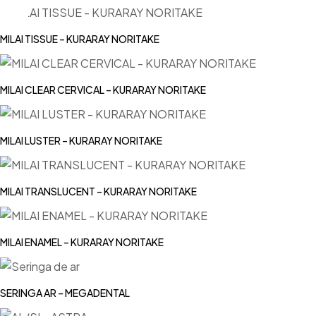
MILAI TISSUE – KURARAY NORITAKE
MILAI CLEAR CERVICAL – KURARAY NORITAKE
MILAI LUSTER – KURARAY NORITAKE
MILAI TRANSLUCENT – KURARAY NORITAKE
MILAI ENAMEL – KURARAY NORITAKE
SERINGA AR – MEGADENTAL