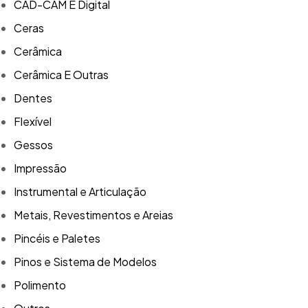
CAD-CAM E Digital
Ceras
Cerâmica
Cerâmica E Outras
Dentes
Flexível
Gessos
Impressão
Instrumental e Articulação
Metais, Revestimentos e Areias
Pincéis e Paletes
Pinos e Sistema de Modelos
Polimento