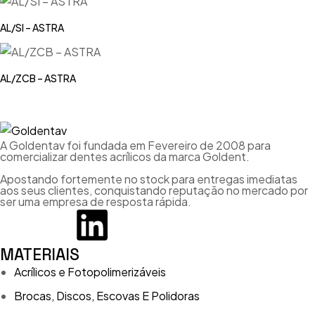
AL/SI – ASTRA
AL/ZCB – ASTRA
A Goldentav foi fundada em Fevereiro de 2008 para
comercializar dentes acrílicos da marca Goldent.
Apostando fortemente no stock para entregas imediatas
aos seus clientes, conquistando reputação no mercado por
ser uma empresa de resposta rápida.
MATERIAIS
Acrílicos e Fotopolimerizáveis
Brocas, Discos, Escovas E Polidoras