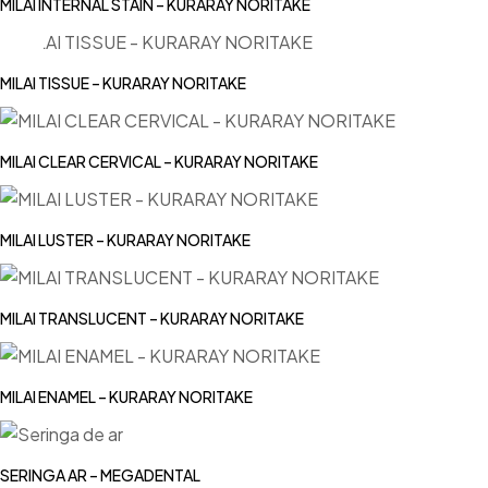
MILAI INTERNAL STAIN – KURARAY NORITAKE
MILAI TISSUE – KURARAY NORITAKE
MILAI CLEAR CERVICAL – KURARAY NORITAKE
MILAI LUSTER – KURARAY NORITAKE
MILAI TRANSLUCENT – KURARAY NORITAKE
MILAI ENAMEL – KURARAY NORITAKE
SERINGA AR – MEGADENTAL