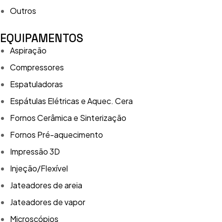
Outros
EQUIPAMENTOS
Aspiração
Compressores
Espatuladoras
Espátulas Elétricas e Aquec. Cera
Fornos Cerâmica e Sinterização
Fornos Pré-aquecimento
Impressão 3D
Injeção/Flexível
Jateadores de areia
Jateadores de vapor
Microscópios