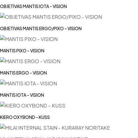
OBJETIVAS MANTIS IOTA – VISION
OBJETIVAS MANTIS ERGO/PIXO – VISION
MANTIS PIXO – VISION
MANTIS ERGO – VISION
MANTIS IOTA – VISION
KIERO OXYBOND – KUSS