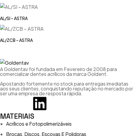
AL/SI – ASTRA
AL/ZCB – ASTRA
A Goldentav foi fundada em Fevereiro de 2008 para
comercializar dentes acrílicos da marca Goldent.
Apostando fortemente no stock para entregas imediatas
aos seus clientes, conquistando reputação no mercado por
ser uma empresa de resposta rápida.
MATERIAIS
Acrílicos e Fotopolimerizáveis
Brocas, Discos, Escovas E Polidoras