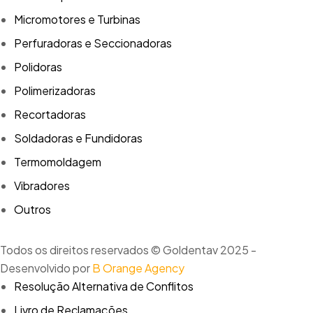
Micromotores e Turbinas
Perfuradoras e Seccionadoras
Polidoras
Polimerizadoras
Recortadoras
Soldadoras e Fundidoras
Termomoldagem
Vibradores
Outros
Todos os direitos reservados © Goldentav 2025 -
Desenvolvido por
B Orange Agency
Resolução Alternativa de Conflitos
Livro de Reclamações