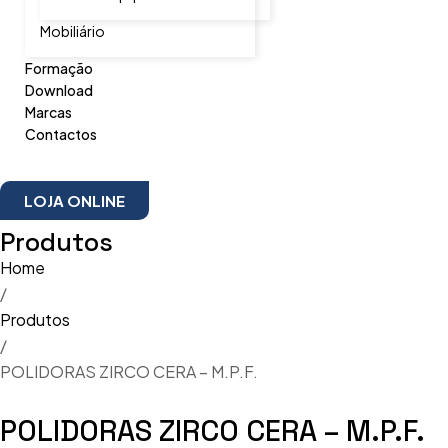
Mobiliário
Formação
Download
Marcas
Contactos
LOJA ONLINE
Produtos
Home
/
Produtos
/
POLIDORAS ZIRCO CERA – M.P.F.
POLIDORAS ZIRCO CERA – M.P.F.