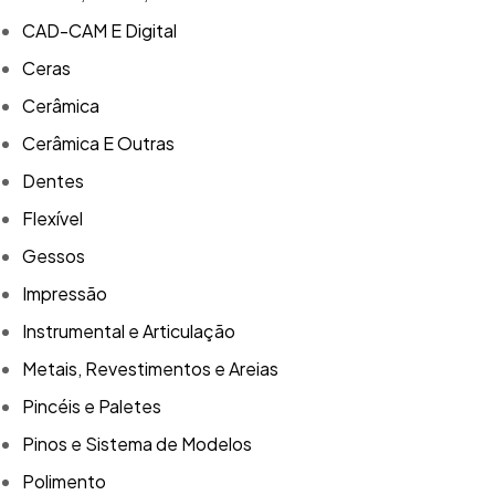
CAD-CAM E Digital
Ceras
Cerâmica
Cerâmica E Outras
Dentes
Flexível
Gessos
Impressão
Instrumental e Articulação
Metais, Revestimentos e Areias
Pincéis e Paletes
Pinos e Sistema de Modelos
Polimento