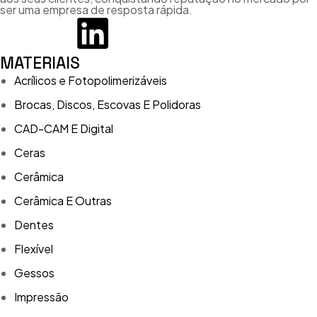
ser uma empresa de resposta rápida.
MATERIAIS
Acrílicos e Fotopolimerizáveis
Brocas, Discos, Escovas E Polidoras
CAD-CAM E Digital
Ceras
Cerâmica
Cerâmica E Outras
Dentes
Flexível
Gessos
Impressão