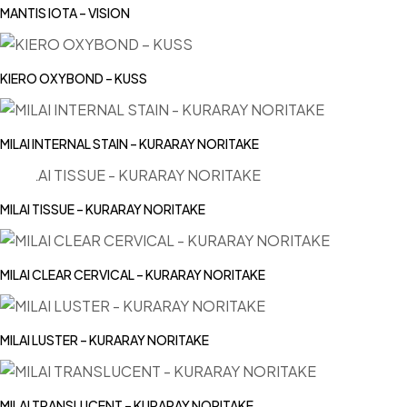
MANTIS IOTA – VISION
KIERO OXYBOND – KUSS
MILAI INTERNAL STAIN – KURARAY NORITAKE
MILAI TISSUE – KURARAY NORITAKE
MILAI CLEAR CERVICAL – KURARAY NORITAKE
MILAI LUSTER – KURARAY NORITAKE
MILAI TRANSLUCENT – KURARAY NORITAKE