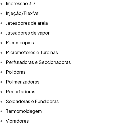
Impressão 3D
Injeção/Flexível
Jateadores de areia
Jateadores de vapor
Microscópios
Micromotores e Turbinas
Perfuradoras e Seccionadoras
Polidoras
Polimerizadoras
Recortadoras
Soldadoras e Fundidoras
Termomoldagem
Vibradores