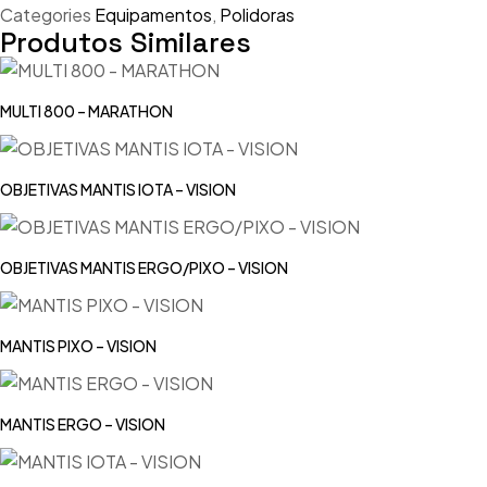
Categories
Equipamentos
,
Polidoras
Produtos Similares
MULTI 800 – MARATHON
OBJETIVAS MANTIS IOTA – VISION
OBJETIVAS MANTIS ERGO/PIXO – VISION
MANTIS PIXO – VISION
MANTIS ERGO – VISION