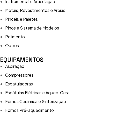
Instrumental e Articulação
Metais, Revestimentos e Areias
Pincéis e Paletes
Pinos e Sistema de Modelos
Polimento
Outros
EQUIPAMENTOS
Aspiração
Compressores
Espatuladoras
Espátulas Elétricas e Aquec. Cera
Fornos Cerâmica e Sinterização
Fornos Pré-aquecimento