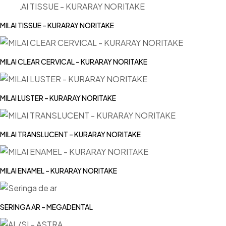
MILAI TISSUE – KURARAY NORITAKE
MILAI CLEAR CERVICAL – KURARAY NORITAKE
MILAI LUSTER – KURARAY NORITAKE
MILAI TRANSLUCENT – KURARAY NORITAKE
MILAI ENAMEL – KURARAY NORITAKE
SERINGA AR – MEGADENTAL