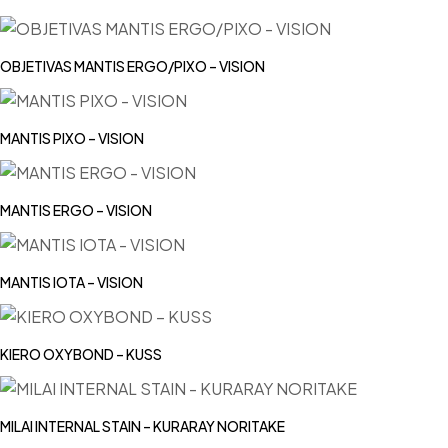
OBJETIVAS MANTIS ERGO/PIXO – VISION
MANTIS PIXO – VISION
MANTIS ERGO – VISION
MANTIS IOTA – VISION
KIERO OXYBOND – KUSS
MILAI INTERNAL STAIN – KURARAY NORITAKE