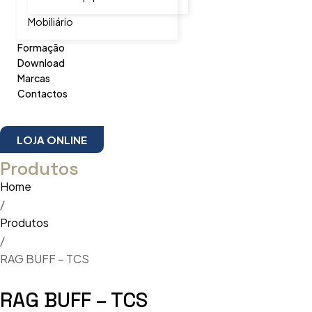
Mobiliário
Formação
Download
Marcas
Contactos
LOJA ONLINE
Produtos
Home
/
Produtos
/
RAG BUFF – TCS
RAG BUFF – TCS