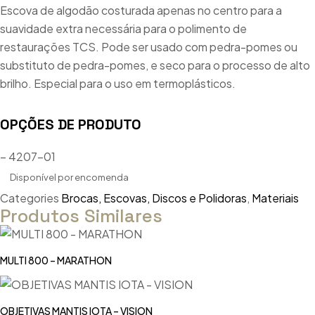
Escova de algodão costurada apenas no centro para a
suavidade extra necessária para o polimento de
restaurações TCS. Pode ser usado com pedra-pomes ou
substituto de pedra-pomes, e seco para o processo de alto
brilho. Especial para o uso em termoplásticos.
OPÇÕES DE PRODUTO
– 4207-01
Disponível por encomenda
Categories
Brocas, Escovas, Discos e Polidoras
,
Materiais
Produtos Similares
MULTI 800 – MARATHON
OBJETIVAS MANTIS IOTA – VISION