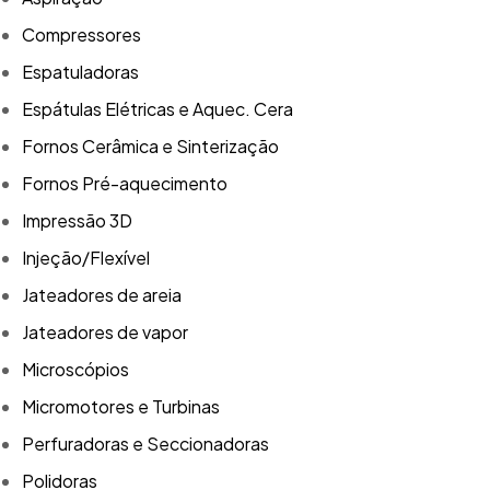
Compressores
Espatuladoras
Espátulas Elétricas e Aquec. Cera
Fornos Cerâmica e Sinterização
Fornos Pré-aquecimento
Impressão 3D
Injeção/Flexível
Jateadores de areia
Jateadores de vapor
Microscópios
Micromotores e Turbinas
Perfuradoras e Seccionadoras
Polidoras