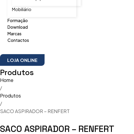
Mobiliário
Formação
Download
Marcas
Contactos
LOJA ONLINE
Produtos
Home
/
Produtos
/
SACO ASPIRADOR – RENFERT
SACO ASPIRADOR – RENFERT