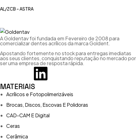
AL/ZCB – ASTRA
A Goldentav foi fundada em Fevereiro de 2008 para
comercializar dentes acrílicos da marca Goldent.
Apostando fortemente no stock para entregas imediatas
aos seus clientes, conquistando reputação no mercado por
ser uma empresa de resposta rápida.
MATERIAIS
Acrílicos e Fotopolimerizáveis
Brocas, Discos, Escovas E Polidoras
CAD-CAM E Digital
Ceras
Cerâmica