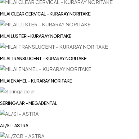
MILAI CLEAR CERVICAL – KURARAY NORITAKE
MILAI LUSTER – KURARAY NORITAKE
MILAI TRANSLUCENT – KURARAY NORITAKE
MILAI ENAMEL – KURARAY NORITAKE
SERINGA AR – MEGADENTAL
AL/SI – ASTRA