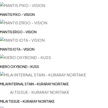
MANTIS PIXO – VISION
MANTIS ERGO – VISION
MANTIS IOTA – VISION
KIERO OXYBOND – KUSS
MILAI INTERNAL STAIN – KURARAY NORITAKE
MILAI TISSUE – KURARAY NORITAKE