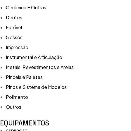
Cerâmica E Outras
Dentes
Flexível
Gessos
Impressão
Instrumental e Articulação
Metais, Revestimentos e Areias
Pincéis e Paletes
Pinos e Sistema de Modelos
Polimento
Outros
EQUIPAMENTOS
Aspiração