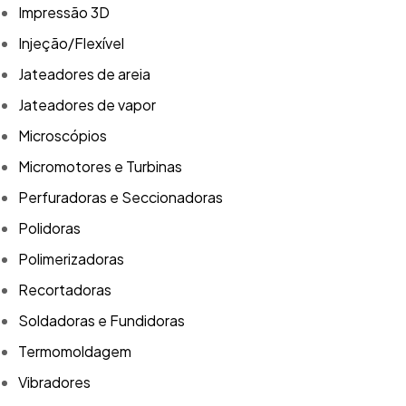
Impressão 3D
Injeção/Flexível
Jateadores de areia
Jateadores de vapor
Microscópios
Micromotores e Turbinas
Perfuradoras e Seccionadoras
Polidoras
Polimerizadoras
Recortadoras
Soldadoras e Fundidoras
Termomoldagem
Vibradores