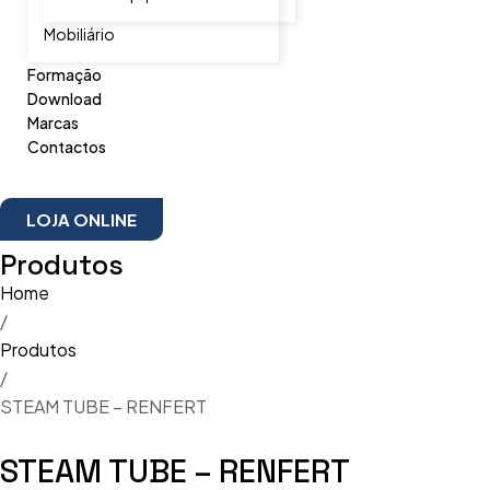
Mobiliário
Formação
Download
Marcas
Contactos
LOJA ONLINE
Produtos
Home
/
Produtos
/
STEAM TUBE – RENFERT
STEAM TUBE – RENFERT