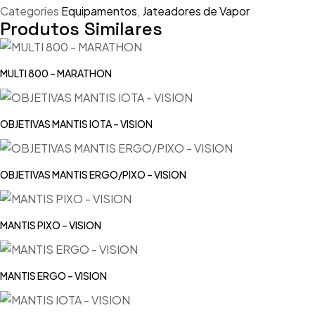
Categories
Equipamentos
,
Jateadores de Vapor
Produtos Similares
MULTI 800 – MARATHON
OBJETIVAS MANTIS IOTA – VISION
OBJETIVAS MANTIS ERGO/PIXO – VISION
MANTIS PIXO – VISION
MANTIS ERGO – VISION