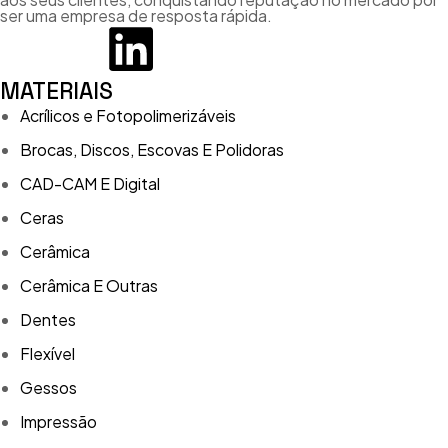
ser uma empresa de resposta rápida.
MATERIAIS
Acrílicos e Fotopolimerizáveis
Brocas, Discos, Escovas E Polidoras
CAD-CAM E Digital
Ceras
Cerâmica
Cerâmica E Outras
Dentes
Flexível
Gessos
Impressão