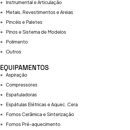
Instrumental e Articulação
Metais, Revestimentos e Areias
Pincéis e Paletes
Pinos e Sistema de Modelos
Polimento
Outros
EQUIPAMENTOS
Aspiração
Compressores
Espatuladoras
Espátulas Elétricas e Aquec. Cera
Fornos Cerâmica e Sinterização
Fornos Pré-aquecimento