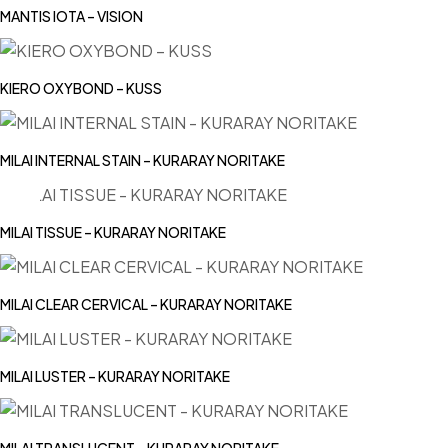
MANTIS IOTA – VISION
KIERO OXYBOND – KUSS
MILAI INTERNAL STAIN – KURARAY NORITAKE
MILAI TISSUE – KURARAY NORITAKE
MILAI CLEAR CERVICAL – KURARAY NORITAKE
MILAI LUSTER – KURARAY NORITAKE
MILAI TRANSLUCENT – KURARAY NORITAKE