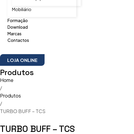
Mobiliário
Formação
Download
Marcas
Contactos
LOJA ONLINE
Produtos
Home
/
Produtos
/
TURBO BUFF – TCS
TURBO BUFF – TCS