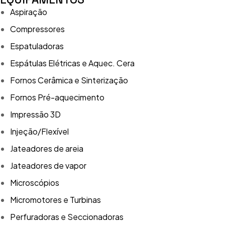
Aspiração
Compressores
Espatuladoras
Espátulas Elétricas e Aquec. Cera
Fornos Cerâmica e Sinterização
Fornos Pré-aquecimento
Impressão 3D
Injeção/Flexível
Jateadores de areia
Jateadores de vapor
Microscópios
Micromotores e Turbinas
Perfuradoras e Seccionadoras