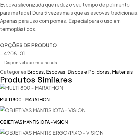
Escova siliconizada que reduz o seu tempo de polimento
para metade! Dura 5 vezes mais que as escovas tradicionais.
Apenas para uso com pomes. Especial para o uso em
termoplásticos.
OPÇÕES DE PRODUTO
– 4208-01
Disponível por encomenda
Categories
Brocas, Escovas, Discos e Polidoras
,
Materiais
Produtos Similares
MULTI 800 – MARATHON
OBJETIVAS MANTIS IOTA – VISION