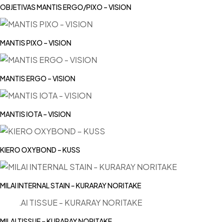
OBJETIVAS MANTIS ERGO/PIXO – VISION
MANTIS PIXO – VISION
MANTIS ERGO – VISION
MANTIS IOTA – VISION
KIERO OXYBOND – KUSS
MILAI INTERNAL STAIN – KURARAY NORITAKE
MILAI TISSUE – KURARAY NORITAKE