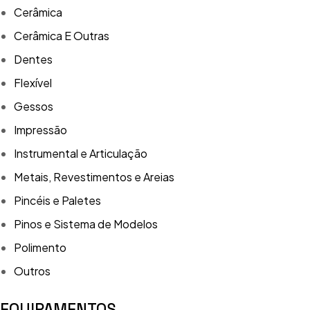
Cerâmica
Cerâmica E Outras
Dentes
Flexível
Gessos
Impressão
Instrumental e Articulação
Metais, Revestimentos e Areias
Pincéis e Paletes
Pinos e Sistema de Modelos
Polimento
Outros
EQUIPAMENTOS