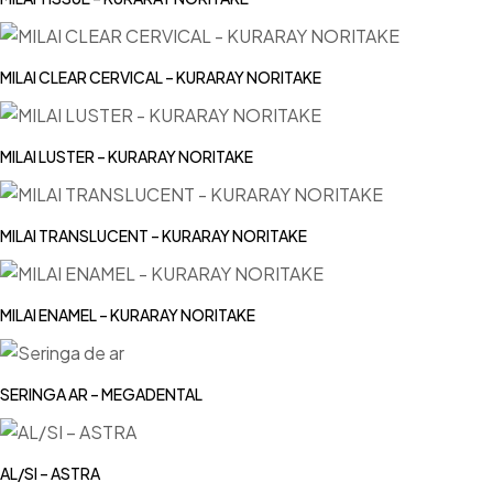
MILAI CLEAR CERVICAL – KURARAY NORITAKE
MILAI LUSTER – KURARAY NORITAKE
MILAI TRANSLUCENT – KURARAY NORITAKE
MILAI ENAMEL – KURARAY NORITAKE
SERINGA AR – MEGADENTAL
AL/SI – ASTRA