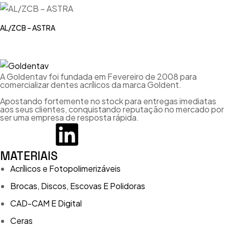
AL/ZCB – ASTRA
A Goldentav foi fundada em Fevereiro de 2008 para
comercializar dentes acrílicos da marca Goldent.
Apostando fortemente no stock para entregas imediatas
aos seus clientes, conquistando reputação no mercado por
ser uma empresa de resposta rápida.
MATERIAIS
Acrílicos e Fotopolimerizáveis
Brocas, Discos, Escovas E Polidoras
CAD-CAM E Digital
Ceras