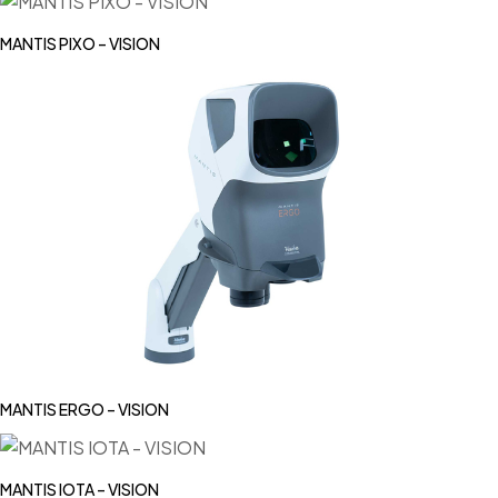
MANTIS PIXO – VISION
MANTIS ERGO – VISION
MANTIS IOTA – VISION