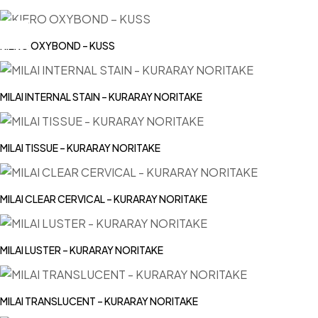
KIERO OXYBOND – KUSS
MILAI INTERNAL STAIN – KURARAY NORITAKE
MILAI TISSUE – KURARAY NORITAKE
MILAI CLEAR CERVICAL – KURARAY NORITAKE
MILAI LUSTER – KURARAY NORITAKE
MILAI TRANSLUCENT – KURARAY NORITAKE