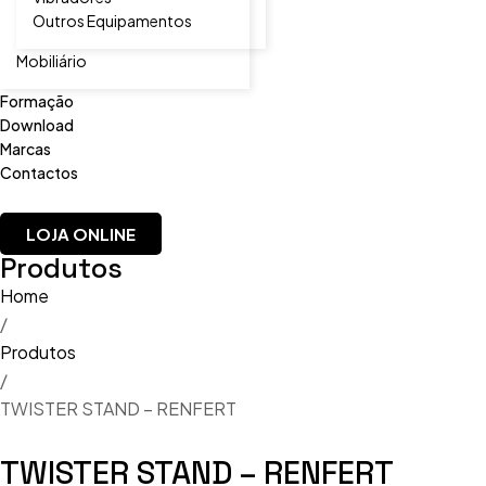
Outros Equipamentos
Mobiliário
Formação
Download
Marcas
Contactos
LOJA ONLINE
Produtos
Home
/
Produtos
/
TWISTER STAND – RENFERT
TWISTER STAND – RENFERT