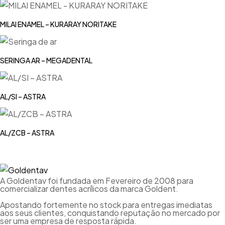
MILAI ENAMEL – KURARAY NORITAKE
SERINGA AR – MEGADENTAL
AL/SI – ASTRA
AL/ZCB – ASTRA
A Goldentav foi fundada em Fevereiro de 2008 para
comercializar dentes acrílicos da marca Goldent.
Apostando fortemente no stock para entregas imediatas
aos seus clientes, conquistando reputação no mercado por
ser uma empresa de resposta rápida.