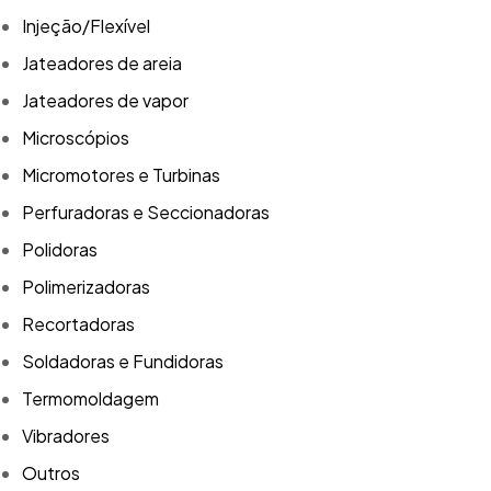
Injeção/Flexível
Jateadores de areia
Jateadores de vapor
Microscópios
Micromotores e Turbinas
Perfuradoras e Seccionadoras
Polidoras
Polimerizadoras
Recortadoras
Soldadoras e Fundidoras
Termomoldagem
Vibradores
Outros