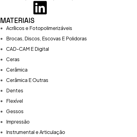
MATERIAIS
Acrílicos e Fotopolimerizáveis
Brocas, Discos, Escovas E Polidoras
CAD-CAM E Digital
Ceras
Cerâmica
Cerâmica E Outras
Dentes
Flexível
Gessos
Impressão
Instrumental e Articulação