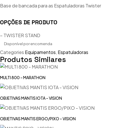
Base de bancada para as Espatuladoras Twister
OPÇÕES DE PRODUTO
– TWISTER STAND
Disponível por encomenda
Categories
Equipamentos
,
Espatuladoras
Produtos Similares
MULTI 800 – MARATHON
OBJETIVAS MANTIS IOTA – VISION
OBJETIVAS MANTIS ERGO/PIXO – VISION