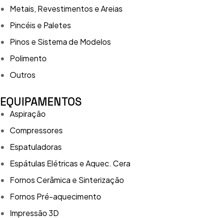
Metais, Revestimentos e Areias
Pincéis e Paletes
Pinos e Sistema de Modelos
Polimento
Outros
EQUIPAMENTOS
Aspiração
Compressores
Espatuladoras
Espátulas Elétricas e Aquec. Cera
Fornos Cerâmica e Sinterização
Fornos Pré-aquecimento
Impressão 3D